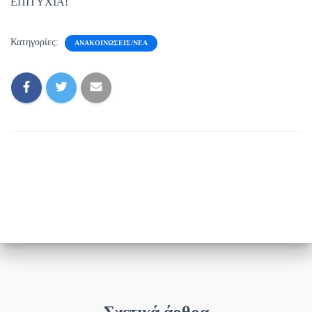
ΕΠΙΤΥΧΙΑ!
Κατηγορίες:
ΑΝΑΚΟΙΝΏΣΕΙΣ/ΝΈΑ