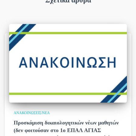
Σχετικά άρθρα
ΑΝΑΚΟΙΝΏΣΕΙΣ/ΝΈΑ
Προσκόμιση δικαιολογητικών νέων μαθητών
(δεν φοιτούσαν στο 1ο ΕΠΑΛ ΑΓΙΑΣ