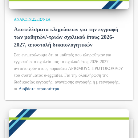
ΑΝΑΚΟΙΝΏΣΕΙΣ/ΝΈΑ
Αποτελέσματα κληρώσεων για την εγγραφή
των μαθητών/-τριών σχολικού έτους 2026-
2027, αποστολή δικαιολογητικών
Σας ενημερώνουμε ότι οι μαθητές που κληρώθηκαν για
εγγραφή στο σχολείο μας το σχολικό έτος 2026-2027
αντιστοιχούν στους παρακάτω ΑΡΙΘΜΟΥΣ ΠΡΩΤΟΚΟΛΛΟΥ
του συστήματος e-eggrafes. Για την ολοκλήρωση της
διαδικασίας εγγραφής, ανανέωσης εγγραφής ή μετεγγραφής,
οι
Διαβάστε περισσότερα…