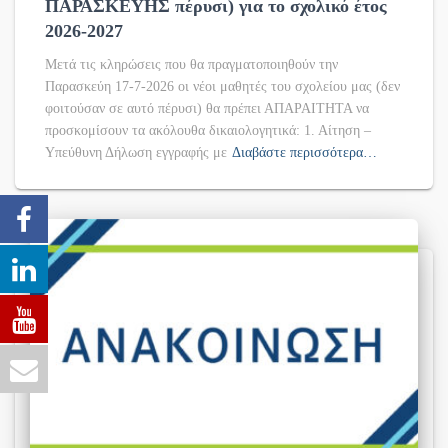
ΠΑΡΑΣΚΕΥΗΣ πέρυσι) για το σχολικό έτος
2026-2027
Μετά τις κληρώσεις που θα πραγματοποιηθούν την
Παρασκεύη 17-7-2026 οι νέοι μαθητές του σχολείου μας (δεν
φοιτούσαν σε αυτό πέρυσι) θα πρέπει ΑΠΑΡΑΙΤΗΤΑ να
προσκομίσουν τα ακόλουθα δικαιολογητικά: 1. Αίτηση –
Υπεύθυνη Δήλωση εγγραφής με
Διαβάστε περισσότερα…