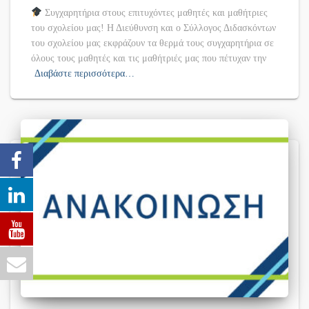
Συγχαρητήρια στους επιτυχόντες μαθητές και μαθήτριες
του σχολείου μας! Η Διεύθυνση και ο Σύλλογος Διδασκόντων
του σχολείου μας εκφράζουν τα θερμά τους συγχαρητήρια σε
όλους τους μαθητές και τις μαθήτριές μας που πέτυχαν την
Διαβάστε περισσότερα…