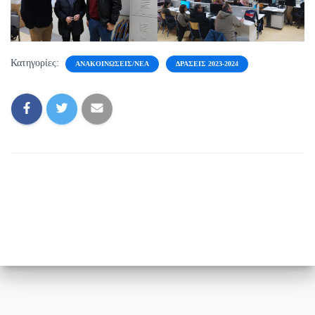
Κατηγορίες:
ΑΝΑΚΟΙΝΏΣΕΙΣ/ΝΈΑ
ΔΡΆΣΕΙΣ 2023-2024