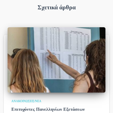
Σχετικά άρθρα
ΑΝΑΚΟΙΝΏΣΕΙΣ/ΝΈΑ
Επιτυχόντες Πανελληνίων Εξετάσεων