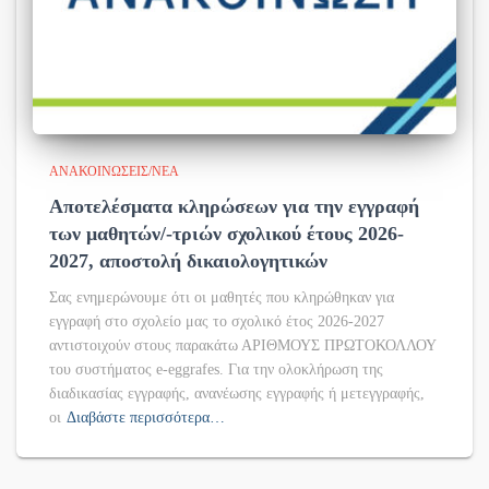
ΑΝΑΚΟΙΝΏΣΕΙΣ/ΝΈΑ
Αποτελέσματα κληρώσεων για την εγγραφή
των μαθητών/-τριών σχολικού έτους 2026-
2027, αποστολή δικαιολογητικών
Σας ενημερώνουμε ότι οι μαθητές που κληρώθηκαν για
εγγραφή στο σχολείο μας το σχολικό έτος 2026-2027
αντιστοιχούν στους παρακάτω ΑΡΙΘΜΟΥΣ ΠΡΩΤΟΚΟΛΛΟΥ
του συστήματος e-eggrafes. Για την ολοκλήρωση της
διαδικασίας εγγραφής, ανανέωσης εγγραφής ή μετεγγραφής,
οι
Διαβάστε περισσότερα…