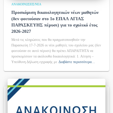
ΑΝΑΚΟΙΝΏΣΕΙΣ/ΝΈΑ
Προσκόμιση δικαιολογητικών νέων μαθητών
(δεν φοιτούσαν στο 1ο ΕΠΑΛ ΑΓΙΑΣ
ΠΑΡΑΣΚΕΥΗΣ πέρυσι) για το σχολικό έτος
2026-2027
Μετά τις κληρώσεις που θα πραγματοποιηθούν την
Παρασκεύη 17-7-2026 οι νέοι μαθητές του σχολείου μας (δεν
φοιτούσαν σε αυτό πέρυσι) θα πρέπει ΑΠΑΡΑΙΤΗΤΑ να
προσκομίσουν τα ακόλουθα δικαιολογητικά: 1. Αίτηση –
Υπεύθυνη Δήλωση εγγραφής με
Διαβάστε περισσότερα…