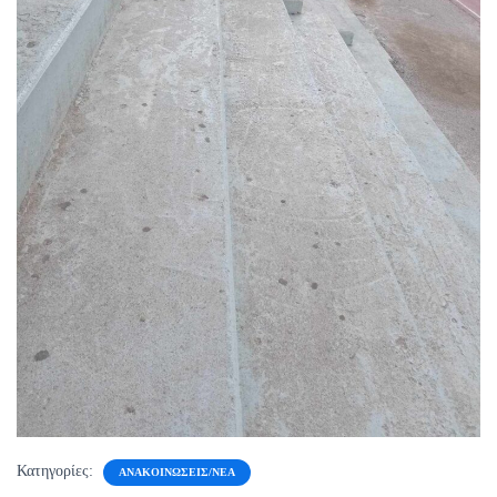
Κατηγορίες:
ΑΝΑΚΟΙΝΏΣΕΙΣ/ΝΈΑ