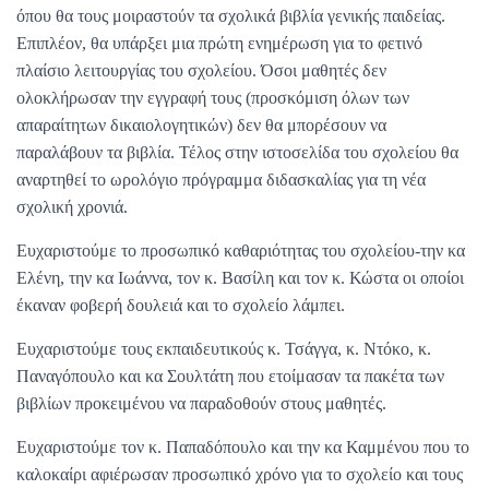
όπου θα τους μοιραστούν τα σχολικά βιβλία γενικής παιδείας.
Επιπλέον, θα υπάρξει μια πρώτη ενημέρωση για το φετινό
πλαίσιο λειτουργίας του σχολείου. Όσοι μαθητές δεν
ολοκλήρωσαν την εγγραφή τους (προσκόμιση όλων των
απαραίτητων δικαιολογητικών) δεν θα μπορέσουν να
παραλάβουν τα βιβλία. Τέλος στην ιστοσελίδα του σχολείου θα
αναρτηθεί το ωρολόγιο πρόγραμμα διδασκαλίας για τη νέα
σχολική χρονιά.
Ευχαριστούμε το προσωπικό καθαριότητας του σχολείου-την κα
Ελένη, την κα Ιωάννα, τον κ. Βασίλη και τον κ. Κώστα οι οποίοι
έκαναν φοβερή δουλειά και το σχολείο λάμπει.
Ευχαριστούμε τους εκπαιδευτικούς κ. Τσάγγα, κ. Ντόκο, κ.
Παναγόπουλο και κα Σουλτάτη που ετοίμασαν τα πακέτα των
βιβλίων προκειμένου να παραδοθούν στους μαθητές.
Ευχαριστούμε τον κ. Παπαδόπουλο και την κα Καμμένου που το
καλοκαίρι αφιέρωσαν προσωπικό χρόνο για το σχολείο και τους