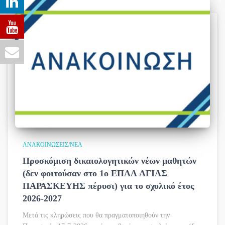
ΑΝΑΚΟΙΝΏΣΕΙΣ/ΝΈΑ
Προσκόμιση δικαιολογητικών νέων μαθητών
(δεν φοιτούσαν στο 1ο ΕΠΑΛ ΑΓΙΑΣ
ΠΑΡΑΣΚΕΥΗΣ πέρυσι) για το σχολικό έτος
2026-2027
Μετά τις κληρώσεις που θα πραγματοποιηθούν την