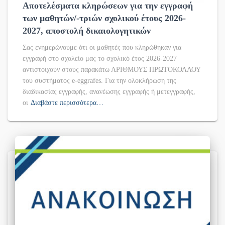
Αποτελέσματα κληρώσεων για την εγγραφή
των μαθητών/-τριών σχολικού έτους 2026-
2027, αποστολή δικαιολογητικών
Σας ενημερώνουμε ότι οι μαθητές που κληρώθηκαν για
εγγραφή στο σχολείο μας το σχολικό έτος 2026-2027
αντιστοιχούν στους παρακάτω ΑΡΙΘΜΟΥΣ ΠΡΩΤΟΚΟΛΛΟΥ
του συστήματος e-eggrafes. Για την ολοκλήρωση της
διαδικασίας εγγραφής, ανανέωσης εγγραφής ή μετεγγραφής,
οι
Διαβάστε περισσότερα…