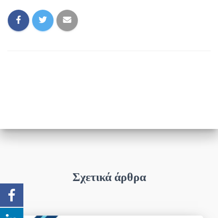
Σχετικά άρθρα