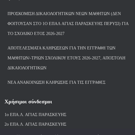
ΠΡΟΣΚΌΜΙΣΗ ΔΙΚΑΙΟΛΟΓΗΤΙΚΏΝ ΝΈΩΝ ΜΑΘΗΤΏΝ (ΔΕΝ
ΦΟΙΤΟΎΣΑΝ ΣΤΟ 1Ο ΕΠΑΛ ΑΓΙΑΣ ΠΑΡΑΣΚΕΥΗΣ ΠΈΡΥΣΙ) ΓΙΑ
ΤΟ ΣΧΟΛΙΚΌ ΈΤΟΣ 2026-2027
ΑΠΟΤΕΛΈΣΜΑΤΑ ΚΛΗΡΏΣΕΩΝ ΓΙΑ ΤΗΝ ΕΓΓΡΑΦΉ ΤΩΝ
ΜΑΘΗΤΏΝ/-ΤΡΙΏΝ ΣΧΟΛΙΚΟΎ ΈΤΟΥΣ 2026-2027, ΑΠΟΣΤΟΛΉ
ΔΙΚΑΙΟΛΟΓΗΤΙΚΏΝ
ΝΕΑ ΑΝΑΚΟΙΝΩΣΗ ΚΛΗΡΩΣΗΣ ΓΙΑ ΤΙΣ ΕΓΓΡΑΦΕΣ
Χρήσιμοι σύνδεσμοι
1ο ΕΠΑ.Λ. ΑΓΙ
ΑΣ ΠΑΡΑΣΚΕΥΗΣ
2ο ΕΠΑ.Λ. ΑΓΙΑΣ ΠΑΡΑΣΚΕΥΗΣ
1ο Ε.Κ. ΑΓΙΑΣ ΠΑΡΑΣΚΕΥΗΣ