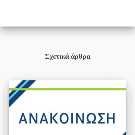
Σχετικά άρθρα