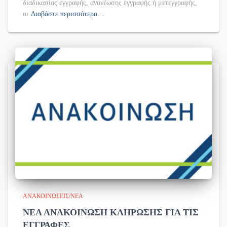
διαδικασίας εγγραφής, ανανέωσης εγγραφής ή μετεγγραφής,
οι
Διαβάστε περισσότερα…
ΑΝΑΚΟΙΝΏΣΕΙΣ/ΝΈΑ
ΝΕΑ ΑΝΑΚΟΙΝΩΣΗ ΚΛΗΡΩΣΗΣ ΓΙΑ ΤΙΣ
ΕΓΓΡΑΦΕΣ