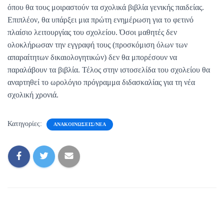
όπου θα τους μοιραστούν τα σχολικά βιβλία γενικής παιδείας.
Επιπλέον, θα υπάρξει μια πρώτη ενημέρωση για το φετινό
πλαίσιο λειτουργίας του σχολείου. Όσοι μαθητές δεν
ολοκλήρωσαν την εγγραφή τους (προσκόμιση όλων των
απαραίτητων δικαιολογητικών) δεν θα μπορέσουν να
παραλάβουν τα βιβλία. Τέλος στην ιστοσελίδα του σχολείου θα
αναρτηθεί το ωρολόγιο πρόγραμμα διδασκαλίας για τη νέα
σχολική χρονιά.
Κατηγορίες:
ΑΝΑΚΟΙΝΏΣΕΙΣ/ΝΈΑ