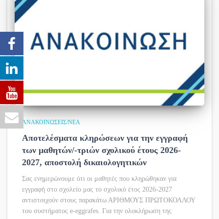
ΑΝΑΚΟΙΝΏΣΕΙΣ/ΝΈΑ
Αποτελέσματα κληρώσεων για την εγγραφή
των μαθητών/-τριών σχολικού έτους 2026-
2027, αποστολή δικαιολογητικών
Σας ενημερώνουμε ότι οι μαθητές που κληρώθηκαν για
εγγραφή στο σχολείο μας το σχολικό έτος 2026-2027
αντιστοιχούν στους παρακάτω ΑΡΙΘΜΟΥΣ ΠΡΩΤΟΚΟΛΛΟΥ
του συστήματος e-eggrafes. Για την ολοκλήρωση της