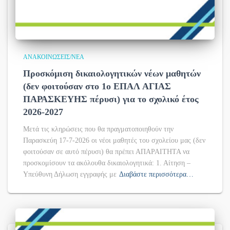
ΑΝΑΚΟΙΝΏΣΕΙΣ/ΝΈΑ
Προσκόμιση δικαιολογητικών νέων μαθητών
(δεν φοιτούσαν στο 1ο ΕΠΑΛ ΑΓΙΑΣ
ΠΑΡΑΣΚΕΥΗΣ πέρυσι) για το σχολικό έτος
2026-2027
Μετά τις κληρώσεις που θα πραγματοποιηθούν την
Παρασκεύη 17-7-2026 οι νέοι μαθητές του σχολείου μας (δεν
φοιτούσαν σε αυτό πέρυσι) θα πρέπει ΑΠΑΡΑΙΤΗΤΑ να
προσκομίσουν τα ακόλουθα δικαιολογητικά: 1. Αίτηση –
Υπεύθυνη Δήλωση εγγραφής με
Διαβάστε περισσότερα…