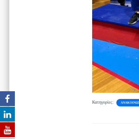
Κατηγορίες:
ΑΝΑΚΟΙΝΏ