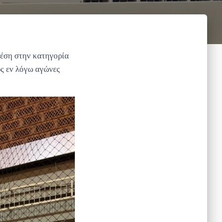
θέση στην κατηγορία
ς εν λόγω αγώνες