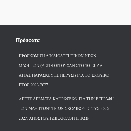
Πρόσφατα
ΠΡΟΣΚΌΜΙΣΗ ΔΙΚΑΙΟΛΟΓΗΤΙΚΏΝ ΝΈΩΝ
ΜΑΘΗΤΏΝ (ΔΕΝ ΦΟΙΤΟΎΣΑΝ ΣΤΟ 1Ο ΕΠΑΛ
ΑΓΙΑΣ ΠΑΡΑΣΚΕΥΗΣ ΠΈΡΥΣΙ) ΓΙΑ ΤΟ ΣΧΟΛΙΚΌ
ΈΤΟΣ 2026-2027
ΑΠΟΤΕΛΈΣΜΑΤΑ ΚΛΗΡΏΣΕΩΝ ΓΙΑ ΤΗΝ ΕΓΓΡΑΦΉ
ΤΩΝ ΜΑΘΗΤΏΝ/-ΤΡΙΏΝ ΣΧΟΛΙΚΟΎ ΈΤΟΥΣ 2026-
2027, ΑΠΟΣΤΟΛΉ ΔΙΚΑΙΟΛΟΓΗΤΙΚΏΝ