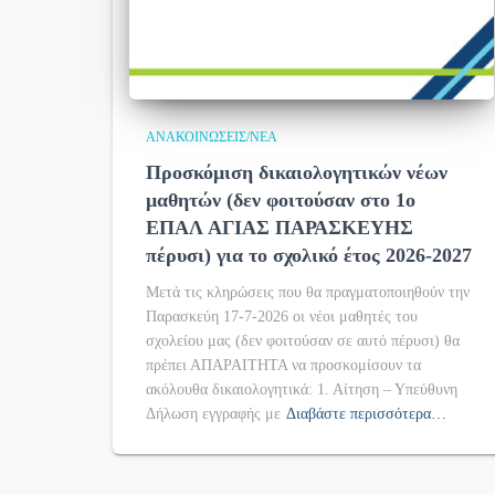
ΑΝΑΚΟΙΝΏΣΕΙΣ/ΝΈΑ
Προσκόμιση δικαιολογητικών νέων
μαθητών (δεν φοιτούσαν στο 1ο
ΕΠΑΛ ΑΓΙΑΣ ΠΑΡΑΣΚΕΥΗΣ
πέρυσι) για το σχολικό έτος 2026-2027
Μετά τις κληρώσεις που θα πραγματοποιηθούν την
Παρασκεύη 17-7-2026 οι νέοι μαθητές του
σχολείου μας (δεν φοιτούσαν σε αυτό πέρυσι) θα
πρέπει ΑΠΑΡΑΙΤΗΤΑ να προσκομίσουν τα
ακόλουθα δικαιολογητικά: 1. Αίτηση – Υπεύθυνη
Δήλωση εγγραφής με
Διαβάστε περισσότερα…