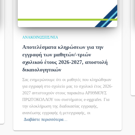
ΑΝΑΚΟΙΝΏΣΕΙΣ/ΝΈΑ
Αποτελέσματα κληρώσεων για την
εγγραφή των μαθητών/-τριών
σχολικού έτους 2026-2027, αποστολή
δικαιολογητικών
Σας ενημερώνουμε ότι οι μαθητές που κληρώθηκαν
για εγγραφή στο σχολείο μας το σχολικό έτος 2026-
2027 αντιστοιχούν στους παρακάτω ΑΡΙΘΜΟΥΣ
ΠΡΩΤΟΚΟΛΛΟΥ του συστήματος e-eggrafes. Για
την ολοκλήρωση της διαδικασίας εγγραφής,
ανανέωσης εγγραφής ή μετεγγραφής, οι
Διαβάστε περισσότερα…