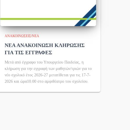
ΑΝΑΚΟΙΝΏΣΕΙΣ/ΝΈΑ
ΝΕΑ ΑΝΑΚΟΙΝΩΣΗ ΚΛΗΡΩΣΗΣ
ΓΙΑ ΤΙΣ ΕΓΓΡΑΦΕΣ
Μετά από έγγραφο του Υπουργείου Παιδείας, η
κλήρωση για την εγγραφή των μαθητών/τριών για το
νέο σχολικό έτος 2026-27 μετατίθεται για τις 17-7-
2026 και ώρα10.00 στο αμφιθέατρο του σχολείου.