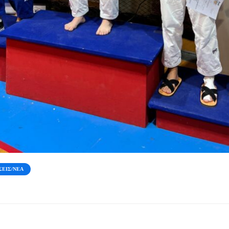
ΣΕΙΣ/ΝΈΑ