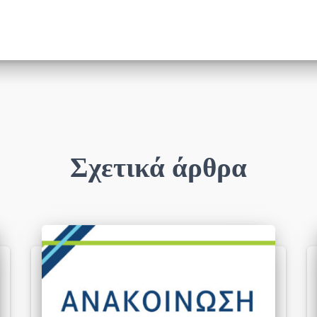
Σχετικά άρθρα