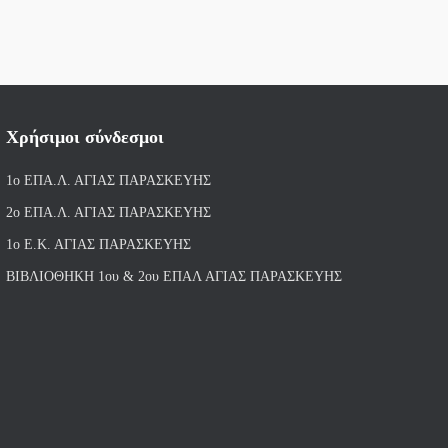
Χρήσιμοι σύνδεσμοι
1ο ΕΠΑ.Λ. ΑΓΙ
ΑΣ ΠΑΡΑΣΚΕΥΗΣ
2ο ΕΠΑ.Λ. ΑΓΙΑΣ ΠΑΡΑΣΚΕΥΗΣ
1ο Ε.Κ. ΑΓΙΑΣ ΠΑΡΑΣΚΕΥΗΣ
ΒΙΒΛΙΟΘΗΚΗ 1ου & 2ου ΕΠΑΛ ΑΓΙΑΣ ΠΑΡΑΣΚΕΥΗΣ