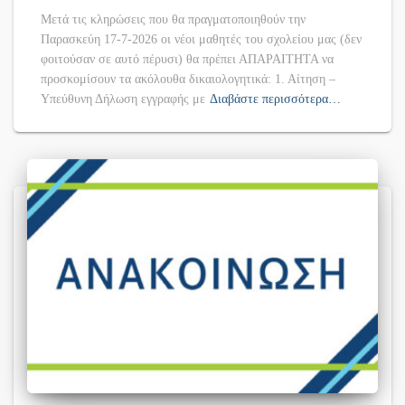
Μετά τις κληρώσεις που θα πραγματοποιηθούν την
Παρασκεύη 17-7-2026 οι νέοι μαθητές του σχολείου μας (δεν
φοιτούσαν σε αυτό πέρυσι) θα πρέπει ΑΠΑΡΑΙΤΗΤΑ να
προσκομίσουν τα ακόλουθα δικαιολογητικά: 1. Αίτηση –
Υπεύθυνη Δήλωση εγγραφής με
Διαβάστε περισσότερα…