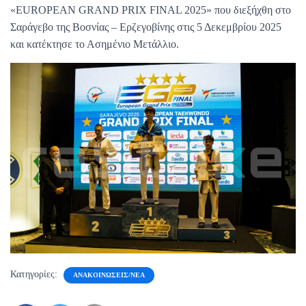
«EUROPEAN GRAND PRIX FINAL 2025» που διεξήχθη στο
Σαράγεβο της Βοσνίας – Ερζεγοβίνης στις 5 Δεκεμβρίου 2025
και κατέκτησε το Ασημένιο Μετάλλιο.
Κατηγορίες:
ΑΝΑΚΟΙΝΏΣΕΙΣ/ΝΈΑ