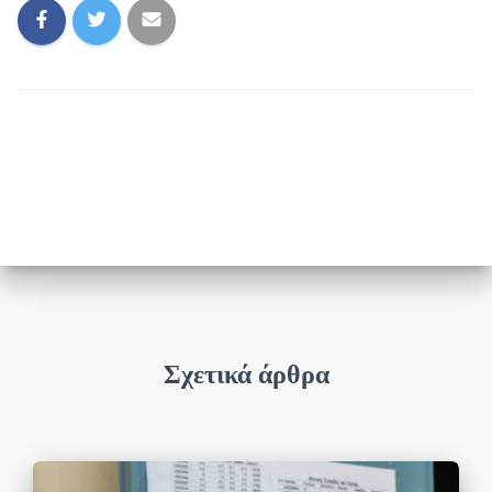
Σχετικά άρθρα