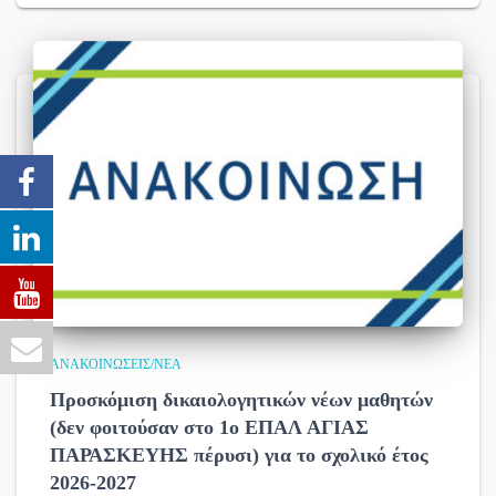
ΑΝΑΚΟΙΝΏΣΕΙΣ/ΝΈΑ
Προσκόμιση δικαιολογητικών νέων μαθητών
(δεν φοιτούσαν στο 1ο ΕΠΑΛ ΑΓΙΑΣ
ΠΑΡΑΣΚΕΥΗΣ πέρυσι) για το σχολικό έτος
2026-2027