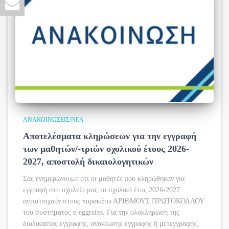
ΑΝΑΚΟΙΝΏΣΕΙΣ/ΝΈΑ
Αποτελέσματα κληρώσεων για την εγγραφή
των μαθητών/-τριών σχολικού έτους 2026-
2027, αποστολή δικαιολογητικών
Σας ενημερώνουμε ότι οι μαθητές που κληρώθηκαν για
εγγραφή στο σχολείο μας το σχολικό έτος 2026-2027
αντιστοιχούν στους παρακάτω ΑΡΙΘΜΟΥΣ ΠΡΩΤΟΚΟΛΛΟΥ
του συστήματος e-eggrafes. Για την ολοκλήρωση της
διαδικασίας εγγραφής, ανανέωσης εγγραφής ή μετεγγραφής,