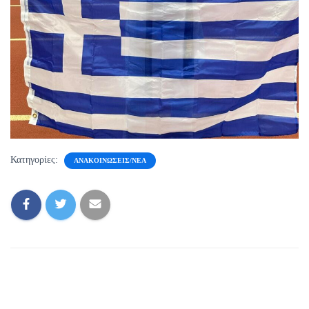
Κατηγορίες:
ΑΝΑΚΟΙΝΏΣΕΙΣ/ΝΈΑ