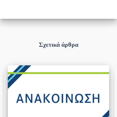
Σχετικά άρθρα