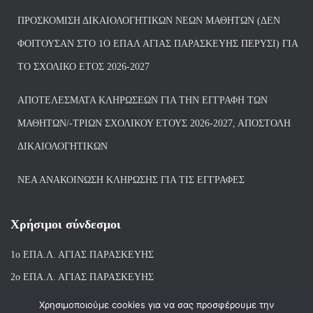
ΠΡΟΣΚΌΜΙΣΗ ΔΙΚΑΙΟΛΟΓΗΤΙΚΏΝ ΝΈΩΝ ΜΑΘΗΤΏΝ (ΔΕΝ
ΦΟΙΤΟΎΣΑΝ ΣΤΟ 1Ο ΕΠΑΛ ΑΓΙΑΣ ΠΑΡΑΣΚΕΥΗΣ ΠΈΡΥΣΙ) ΓΙΑ
ΤΟ ΣΧΟΛΙΚΌ ΈΤΟΣ 2026-2027
ΑΠΟΤΕΛΈΣΜΑΤΑ ΚΛΗΡΏΣΕΩΝ ΓΙΑ ΤΗΝ ΕΓΓΡΑΦΉ ΤΩΝ
ΜΑΘΗΤΏΝ/-ΤΡΙΏΝ ΣΧΟΛΙΚΟΎ ΈΤΟΥΣ 2026-2027, ΑΠΟΣΤΟΛΉ
ΔΙΚΑΙΟΛΟΓΗΤΙΚΏΝ
ΝΕΑ ΑΝΑΚΟΙΝΩΣΗ ΚΛΗΡΩΣΗΣ ΓΙΑ ΤΙΣ ΕΓΓΡΑΦΕΣ
Χρήσιμοι σύνδεσμοι
1ο ΕΠΑ.Λ. ΑΓΙ
ΑΣ ΠΑΡΑΣΚΕΥΗΣ
2ο ΕΠΑ.Λ. ΑΓΙΑΣ ΠΑΡΑΣΚΕΥΗΣ
1ο Ε.Κ. ΑΓΙΑΣ ΠΑΡΑΣΚΕΥΗΣ
Χρησιμοποιούμε cookies για να σας προσφέρουμε την