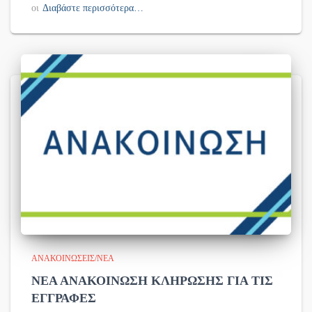
οι
Διαβάστε περισσότερα…
ΑΝΑΚΟΙΝΏΣΕΙΣ/ΝΈΑ
ΝΕΑ ΑΝΑΚΟΙΝΩΣΗ ΚΛΗΡΩΣΗΣ ΓΙΑ ΤΙΣ
ΕΓΓΡΑΦΕΣ