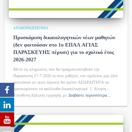
ΑΝΑΚΟΙΝΏΣΕΙΣ/ΝΈΑ
Προσκόμιση δικαιολογητικών νέων μαθητών
(δεν φοιτούσαν στο 1ο ΕΠΑΛ ΑΓΙΑΣ
ΠΑΡΑΣΚΕΥΗΣ πέρυσι) για το σχολικό έτος
2026-2027
Μετά τις κληρώσεις που θα πραγματοποιηθούν την
Παρασκεύη 17-7-2026 οι νέοι μαθητές του σχολείου μας (δεν
φοιτούσαν σε αυτό πέρυσι) θα πρέπει ΑΠΑΡΑΙΤΗΤΑ να
προσκομίσουν τα ακόλουθα δικαιολογητικά: 1. Αίτηση –
Υπεύθυνη Δήλωση εγγραφής με
Διαβάστε περισσότερα…