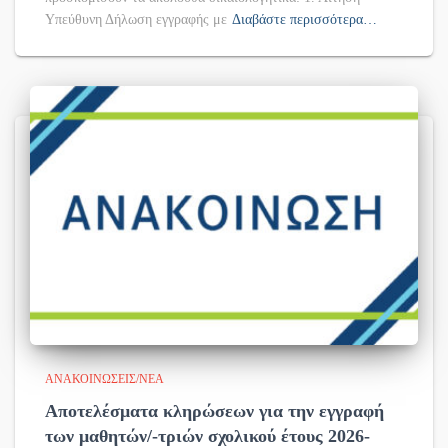
Υπεύθυνη Δήλωση εγγραφής με
Διαβάστε περισσότερα…
ΑΝΑΚΟΙΝΏΣΕΙΣ/ΝΈΑ
Αποτελέσματα κληρώσεων για την εγγραφή
των μαθητών/-τριών σχολικού έτους 2026-