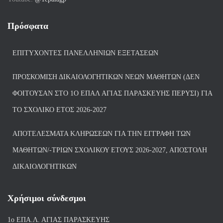
Πρόσφατα
ΕΠΙΤΥΧΌΝΤΕΣ ΠΑΝΕΛΛΗΝΊΩΝ ΕΞΕΤΆΣΕΩΝ
ΠΡΟΣΚΌΜΙΣΗ ΔΙΚΑΙΟΛΟΓΗΤΙΚΏΝ ΝΈΩΝ ΜΑΘΗΤΏΝ (ΔΕΝ
ΦΟΙΤΟΎΣΑΝ ΣΤΟ 1Ο ΕΠΑΛ ΑΓΙΑΣ ΠΑΡΑΣΚΕΥΗΣ ΠΈΡΥΣΙ) ΓΙΑ
ΤΟ ΣΧΟΛΙΚΌ ΈΤΟΣ 2026-2027
ΑΠΟΤΕΛΈΣΜΑΤΑ ΚΛΗΡΏΣΕΩΝ ΓΙΑ ΤΗΝ ΕΓΓΡΑΦΉ ΤΩΝ
ΜΑΘΗΤΏΝ/-ΤΡΙΏΝ ΣΧΟΛΙΚΟΎ ΈΤΟΥΣ 2026-2027, ΑΠΟΣΤΟΛΉ
ΔΙΚΑΙΟΛΟΓΗΤΙΚΏΝ
Χρήσιμοι σύνδεσμοι
1ο ΕΠΑ.Λ. ΑΓΙ
ΑΣ ΠΑΡΑΣΚΕΥΗΣ