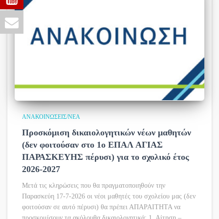
ΑΝΑΚΟΙΝΏΣΕΙΣ/ΝΈΑ
Προσκόμιση δικαιολογητικών νέων μαθητών
(δεν φοιτούσαν στο 1ο ΕΠΑΛ ΑΓΙΑΣ
ΠΑΡΑΣΚΕΥΗΣ πέρυσι) για το σχολικό έτος
2026-2027
Μετά τις κληρώσεις που θα πραγματοποιηθούν την
Παρασκεύη 17-7-2026 οι νέοι μαθητές του σχολείου μας (δεν
φοιτούσαν σε αυτό πέρυσι) θα πρέπει ΑΠΑΡΑΙΤΗΤΑ να
προσκομίσουν τα ακόλουθα δικαιολογητικά: 1. Αίτηση –