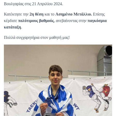
Βουλγαρίας στις 21 Απριλίου 2024.
Κατέκτησε την
2η θέση
και το
Ασημένιο Μετάλλιο.
Επίσης
κέρδισε
πολύτιμους βαθμούς
, ανεβαίνοντας στην
παγκόσμια
κατάταξη
.
Πολλά συγχαρητήρια στον μαθητή μας!