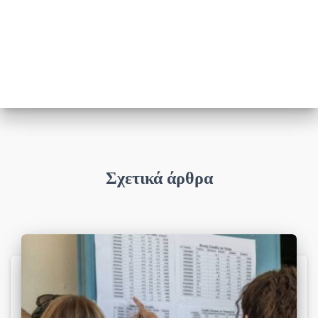
Σχετικά άρθρα