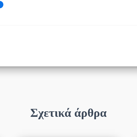
Σχετικά άρθρα