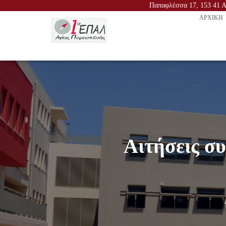
Παπαφλέσσα 17, 153 41 Αγ
ΑΡΧΙΚΉ
Αιτήσεις συ