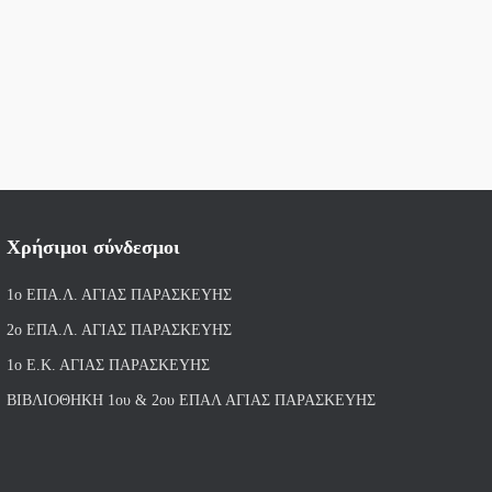
Χρήσιμοι σύνδεσμοι
1ο ΕΠΑ.Λ. ΑΓΙ
ΑΣ ΠΑΡΑΣΚΕΥΗΣ
2ο ΕΠΑ.Λ. ΑΓΙΑΣ ΠΑΡΑΣΚΕΥΗΣ
1ο Ε.Κ. ΑΓΙΑΣ ΠΑΡΑΣΚΕΥΗΣ
ΒΙΒΛΙΟΘΗΚΗ 1ου & 2ου ΕΠΑΛ ΑΓΙΑΣ ΠΑΡΑΣΚΕΥΗΣ