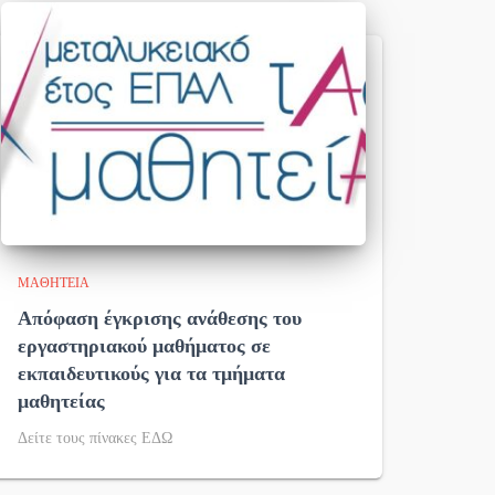
ΜΑΘΗΤΕΊΑ
Απόφαση έγκρισης ανάθεσης του
εργαστηριακού μαθήματος σε
εκπαιδευτικούς για τα τμήματα
μαθητείας
Δείτε τους πίνακες ΕΔΩ