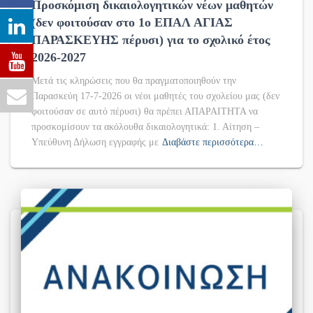
Προσκόμιση δικαιολογητικών νέων μαθητών
(δεν φοιτούσαν στο 1ο ΕΠΑΛ ΑΓΙΑΣ
ΠΑΡΑΣΚΕΥΗΣ πέρυσι) για το σχολικό έτος
2026-2027
Μετά τις κληρώσεις που θα πραγματοποιηθούν την
Παρασκεύη 17-7-2026 οι νέοι μαθητές του σχολείου μας (δεν
φοιτούσαν σε αυτό πέρυσι) θα πρέπει ΑΠΑΡΑΙΤΗΤΑ να
προσκομίσουν τα ακόλουθα δικαιολογητικά: 1. Αίτηση –
Υπεύθυνη Δήλωση εγγραφής με
Διαβάστε περισσότερα…