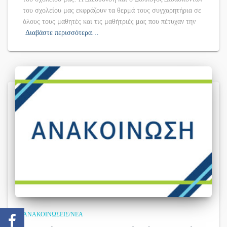
του σχολείου μας εκφράζουν τα θερμά τους συγχαρητήρια σε
όλους τους μαθητές και τις μαθήτριές μας που πέτυχαν την
Διαβάστε περισσότερα…
ΑΝΑΚΟΙΝΏΣΕΙΣ/ΝΈΑ