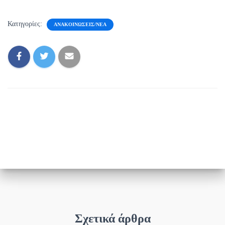
Κατηγορίες:
ΑΝΑΚΟΙΝΏΣΕΙΣ/ΝΈΑ
Σχετικά άρθρα