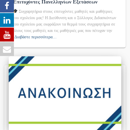
Επιτυχόντες Πανελληνίων Εξετάσεων
Συγχαρητήρια στους επιτυχόντες μαθητές και μαθήτριες
του σχολείου μας! Η Διεύθυνση και ο Σύλλογος Διδασκόντων
του σχολείου μας εκφράζουν τα θερμά τους συγχαρητήρια σε
όλους τους μαθητές και τις μαθήτριές μας που πέτυχαν την
Διαβάστε περισσότερα…