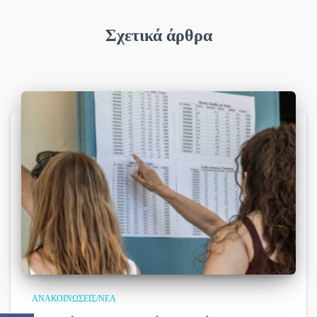
Σχετικά άρθρα
ΑΝΑΚΟΙΝΏΣΕΙΣ/ΝΈΑ