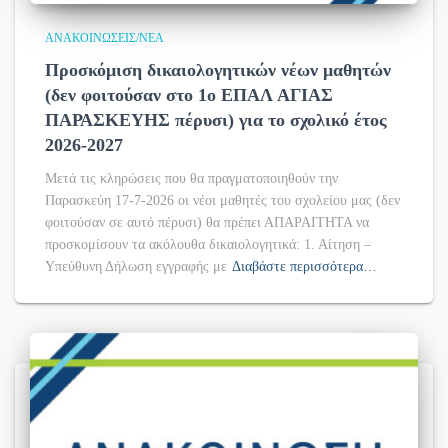
ΑΝΑΚΟΙΝΏΣΕΙΣ/ΝΈΑ
Προσκόμιση δικαιολογητικών νέων μαθητών
(δεν φοιτούσαν στο 1ο ΕΠΑΛ ΑΓΙΑΣ
ΠΑΡΑΣΚΕΥΗΣ πέρυσι) για το σχολικό έτος
2026-2027
Μετά τις κληρώσεις που θα πραγματοποιηθούν την
Παρασκεύη 17-7-2026 οι νέοι μαθητές του σχολείου μας (δεν
φοιτούσαν σε αυτό πέρυσι) θα πρέπει ΑΠΑΡΑΙΤΗΤΑ να
προσκομίσουν τα ακόλουθα δικαιολογητικά: 1. Αίτηση –
Υπεύθυνη Δήλωση εγγραφής με
Διαβάστε περισσότερα…