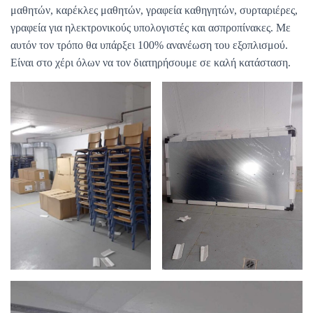
μαθητών, καρέκλες μαθητών, γραφεία καθηγητών, συρταριέρες,
γραφεία για ηλεκτρονικούς υπολογιστές και ασπροπίνακες. Με
αυτόν τον τρόπο θα υπάρξει 100% ανανέωση του εξοπλισμού.
Είναι στο χέρι όλων να τον διατηρήσουμε σε καλή κατάσταση.