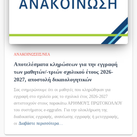
ΑΝΑΚΟΙΝΏΣΕΙΣ/ΝΈΑ
Αποτελέσματα κληρώσεων για την εγγραφή
των μαθητών/-τριών σχολικού έτους 2026-
2027, αποστολή δικαιολογητικών
Σας ενημερώνουμε ότι οι μαθητές που κληρώθηκαν για
εγγραφή στο σχολείο μας το σχολικό έτος 2026-2027
αντιστοιχούν στους παρακάτω ΑΡΙΘΜΟΥΣ ΠΡΩΤΟΚΟΛΛΟΥ
του συστήματος e-eggrafes. Για την ολοκλήρωση της
διαδικασίας εγγραφής, ανανέωσης εγγραφής ή μετεγγραφής,
οι
Διαβάστε περισσότερα…