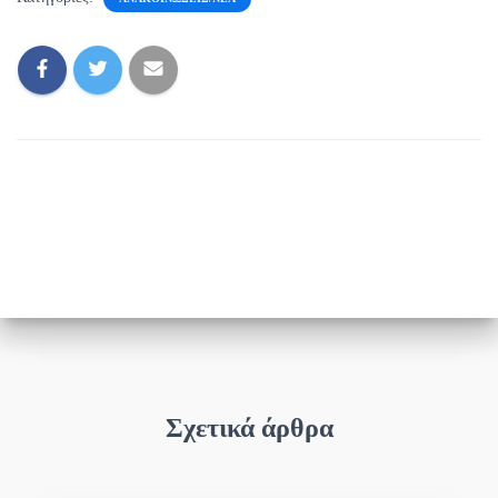
Σχετικά άρθρα