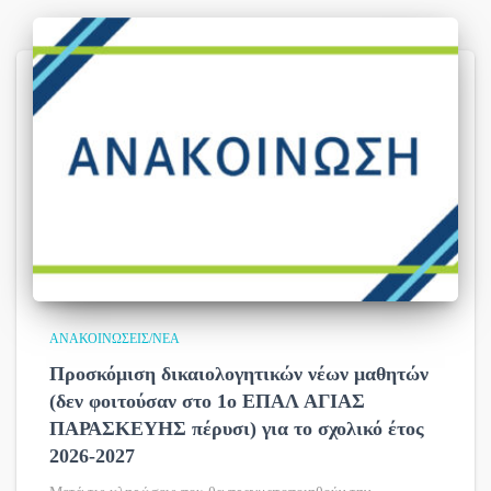
ΑΝΑΚΟΙΝΏΣΕΙΣ/ΝΈΑ
Προσκόμιση δικαιολογητικών νέων μαθητών
(δεν φοιτούσαν στο 1ο ΕΠΑΛ ΑΓΙΑΣ
ΠΑΡΑΣΚΕΥΗΣ πέρυσι) για το σχολικό έτος
2026-2027