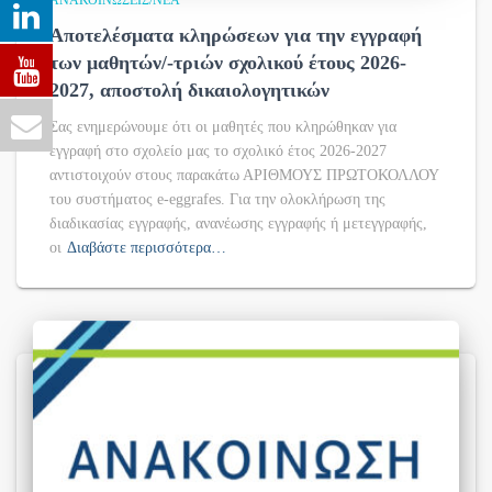
ΑΝΑΚΟΙΝΏΣΕΙΣ/ΝΈΑ
Αποτελέσματα κληρώσεων για την εγγραφή
των μαθητών/-τριών σχολικού έτους 2026-
2027, αποστολή δικαιολογητικών
Σας ενημερώνουμε ότι οι μαθητές που κληρώθηκαν για
εγγραφή στο σχολείο μας το σχολικό έτος 2026-2027
αντιστοιχούν στους παρακάτω ΑΡΙΘΜΟΥΣ ΠΡΩΤΟΚΟΛΛΟΥ
του συστήματος e-eggrafes. Για την ολοκλήρωση της
διαδικασίας εγγραφής, ανανέωσης εγγραφής ή μετεγγραφής,
οι
Διαβάστε περισσότερα…