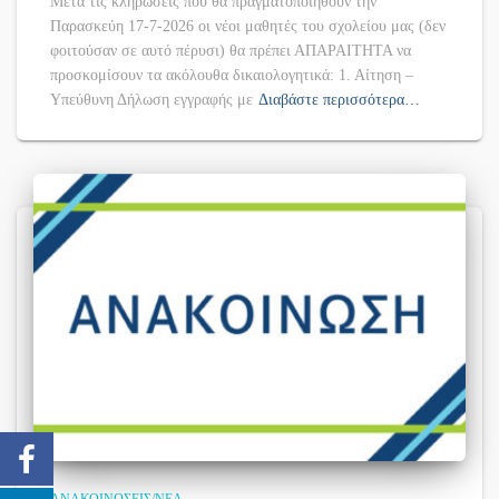
Μετά τις κληρώσεις που θα πραγματοποιηθούν την
Παρασκεύη 17-7-2026 οι νέοι μαθητές του σχολείου μας (δεν
φοιτούσαν σε αυτό πέρυσι) θα πρέπει ΑΠΑΡΑΙΤΗΤΑ να
προσκομίσουν τα ακόλουθα δικαιολογητικά: 1. Αίτηση –
Υπεύθυνη Δήλωση εγγραφής με
Διαβάστε περισσότερα…