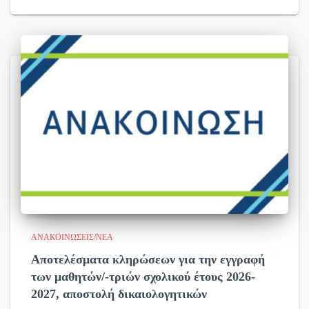
ΑΝΑΚΟΙΝΏΣΕΙΣ/ΝΈΑ
Αποτελέσματα κληρώσεων για την εγγραφή
των μαθητών/-τριών σχολικού έτους 2026-
2027, αποστολή δικαιολογητικών