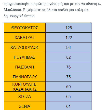
πραγματοποιηθεί η πρώτη συνάντησή του με τον Διευθυντή κ.
Μπαλάσκα. Ευχόμαστε σε όλα τα παιδιά μια καλή και
δημιουργική θητεία.