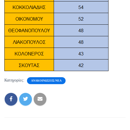
Κατηγορίες:
ΑΝΑΚΟΙΝΏΣΕΙΣ/ΝΈΑ