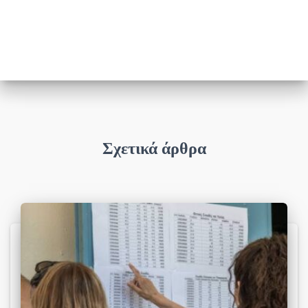
Σχετικά άρθρα