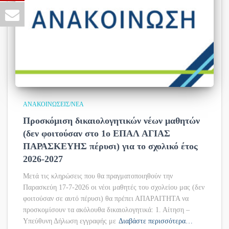
ΑΝΑΚΟΙΝΏΣΕΙΣ/ΝΈΑ
Προσκόμιση δικαιολογητικών νέων μαθητών
(δεν φοιτούσαν στο 1ο ΕΠΑΛ ΑΓΙΑΣ
ΠΑΡΑΣΚΕΥΗΣ πέρυσι) για το σχολικό έτος
2026-2027
Μετά τις κληρώσεις που θα πραγματοποιηθούν την
Παρασκεύη 17-7-2026 οι νέοι μαθητές του σχολείου μας (δεν
φοιτούσαν σε αυτό πέρυσι) θα πρέπει ΑΠΑΡΑΙΤΗΤΑ να
προσκομίσουν τα ακόλουθα δικαιολογητικά: 1. Αίτηση –
Υπεύθυνη Δήλωση εγγραφής με
Διαβάστε περισσότερα…