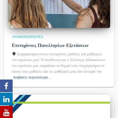
ΑΝΑΚΟΙΝΏΣΕΙΣ/ΝΈΑ
Επιτυχόντες Πανελληνίων Εξετάσεων
Συγχαρητήρια στους επιτυχόντες μαθητές και μαθήτριες
του σχολείου μας! Η Διεύθυνση και ο Σύλλογος Διδασκόντων
του σχολείου μας εκφράζουν τα θερμά τους συγχαρητήρια σε
όλους τους μαθητές και τις μαθήτριές μας που πέτυχαν την
Διαβάστε περισσότερα…