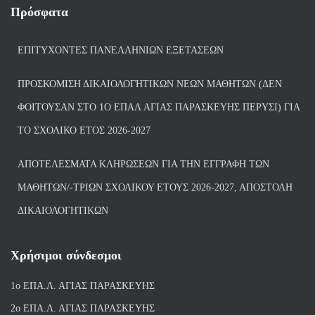
Πρόσφατα
ΕΠΙΤΥΧΌΝΤΕΣ ΠΑΝΕΛΛΗΝΊΩΝ ΕΞΕΤΆΣΕΩΝ
ΠΡΟΣΚΌΜΙΣΗ ΔΙΚΑΙΟΛΟΓΗΤΙΚΏΝ ΝΈΩΝ ΜΑΘΗΤΏΝ (ΔΕΝ
ΦΟΙΤΟΎΣΑΝ ΣΤΟ 1Ο ΕΠΑΛ ΑΓΙΑΣ ΠΑΡΑΣΚΕΥΗΣ ΠΈΡΥΣΙ) ΓΙΑ
ΤΟ ΣΧΟΛΙΚΌ ΈΤΟΣ 2026-2027
ΑΠΟΤΕΛΈΣΜΑΤΑ ΚΛΗΡΏΣΕΩΝ ΓΙΑ ΤΗΝ ΕΓΓΡΑΦΉ ΤΩΝ
ΜΑΘΗΤΏΝ/-ΤΡΙΏΝ ΣΧΟΛΙΚΟΎ ΈΤΟΥΣ 2026-2027, ΑΠΟΣΤΟΛΉ
ΔΙΚΑΙΟΛΟΓΗΤΙΚΏΝ
Χρήσιμοι σύνδεσμοι
1ο ΕΠΑ.Λ. ΑΓΙ
ΑΣ ΠΑΡΑΣΚΕΥΗΣ
2ο ΕΠΑ.Λ. ΑΓΙΑΣ ΠΑΡΑΣΚΕΥΗΣ