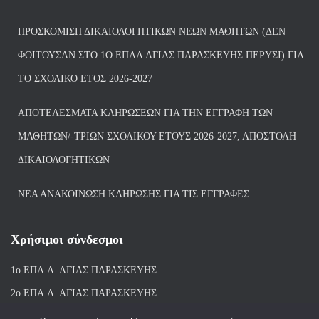
ΠΡΟΣΚΌΜΙΣΗ ΔΙΚΑΙΟΛΟΓΗΤΙΚΏΝ ΝΈΩΝ ΜΑΘΗΤΏΝ (ΔΕΝ
ΦΟΙΤΟΎΣΑΝ ΣΤΟ 1Ο ΕΠΑΛ ΑΓΙΑΣ ΠΑΡΑΣΚΕΥΗΣ ΠΈΡΥΣΙ) ΓΙΑ
ΤΟ ΣΧΟΛΙΚΌ ΈΤΟΣ 2026-2027
ΑΠΟΤΕΛΈΣΜΑΤΑ ΚΛΗΡΏΣΕΩΝ ΓΙΑ ΤΗΝ ΕΓΓΡΑΦΉ ΤΩΝ
ΜΑΘΗΤΏΝ/-ΤΡΙΏΝ ΣΧΟΛΙΚΟΎ ΈΤΟΥΣ 2026-2027, ΑΠΟΣΤΟΛΉ
ΔΙΚΑΙΟΛΟΓΗΤΙΚΏΝ
ΝΕΑ ΑΝΑΚΟΙΝΩΣΗ ΚΛΗΡΩΣΗΣ ΓΙΑ ΤΙΣ ΕΓΓΡΑΦΕΣ
Χρήσιμοι σύνδεσμοι
1ο ΕΠΑ.Λ. ΑΓΙ
ΑΣ ΠΑΡΑΣΚΕΥΗΣ
2ο ΕΠΑ.Λ. ΑΓΙΑΣ ΠΑΡΑΣΚΕΥΗΣ
1ο Ε.Κ. ΑΓΙΑΣ ΠΑΡΑΣΚΕΥΗΣ