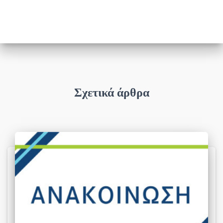
Σχετικά άρθρα