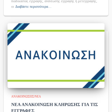
διαδικασίας εγγραφής, ανανέωσης εγγραφής ή μετεγγραφής,
οι
Διαβάστε περισσότερα…
ΑΝΑΚΟΙΝΏΣΕΙΣ/ΝΈΑ
ΝΕΑ ΑΝΑΚΟΙΝΩΣΗ ΚΛΗΡΩΣΗΣ ΓΙΑ ΤΙΣ
ΕΓΓΡΑΦΕΣ