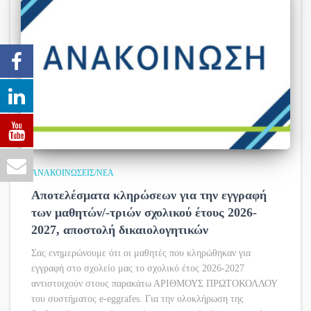
ΑΝΑΚΟΙΝΏΣΕΙΣ/ΝΈΑ
Αποτελέσματα κληρώσεων για την εγγραφή
των μαθητών/-τριών σχολικού έτους 2026-
2027, αποστολή δικαιολογητικών
Σας ενημερώνουμε ότι οι μαθητές που κληρώθηκαν για
εγγραφή στο σχολείο μας το σχολικό έτος 2026-2027
αντιστοιχούν στους παρακάτω ΑΡΙΘΜΟΥΣ ΠΡΩΤΟΚΟΛΛΟΥ
του συστήματος e-eggrafes. Για την ολοκλήρωση της