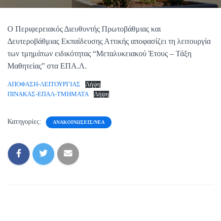
Ο Περιφερειακός Διευθυντής Πρωτοβάθμιας και
Δευτεροβάθμιας Εκπαίδευσης Αττικής αποφασίζει τη λειτουργία
των τμημάτων ειδικότητας “Μεταλυκειακού Έτους – Τάξη
Μαθητείας” στα ΕΠΑ.Λ.
ΑΠΟΦΑΣΗ-ΛΕΙΤΟΥΡΓΙΑΣ
Λήψη
ΠΙΝΑΚΑΣ-ΕΠΑΛ-ΤΜΗΜΑΤΑ
Λήψη
Κατηγορίες:
ΑΝΑΚΟΙΝΏΣΕΙΣ/ΝΈΑ