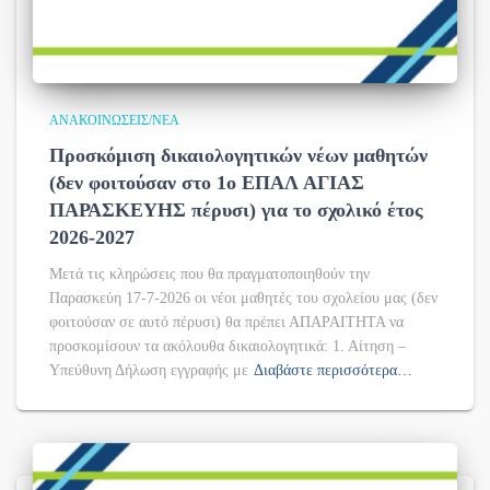
ΑΝΑΚΟΙΝΏΣΕΙΣ/ΝΈΑ
Προσκόμιση δικαιολογητικών νέων μαθητών
(δεν φοιτούσαν στο 1ο ΕΠΑΛ ΑΓΙΑΣ
ΠΑΡΑΣΚΕΥΗΣ πέρυσι) για το σχολικό έτος
2026-2027
Μετά τις κληρώσεις που θα πραγματοποιηθούν την
Παρασκεύη 17-7-2026 οι νέοι μαθητές του σχολείου μας (δεν
φοιτούσαν σε αυτό πέρυσι) θα πρέπει ΑΠΑΡΑΙΤΗΤΑ να
προσκομίσουν τα ακόλουθα δικαιολογητικά: 1. Αίτηση –
Υπεύθυνη Δήλωση εγγραφής με
Διαβάστε περισσότερα…