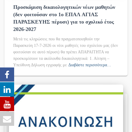
Προσκόμιση δικαιολογητικών νέων μαθητών
(δεν φοιτούσαν στο 1ο ΕΠΑΛ ΑΓΙΑΣ
ΠΑΡΑΣΚΕΥΗΣ πέρυσι) για το σχολικό έτος
2026-2027
Μετά τις κληρώσεις που θα πραγματοποιηθούν την
Παρασκεύη 17-7-2026 οι νέοι μαθητές του σχολείου μας (δεν
φοιτούσαν σε αυτό πέρυσι) θα πρέπει ΑΠΑΡΑΙΤΗΤΑ να
προσκομίσουν τα ακόλουθα δικαιολογητικά: 1. Αίτηση –
Υπεύθυνη Δήλωση εγγραφής με
Διαβάστε περισσότερα…