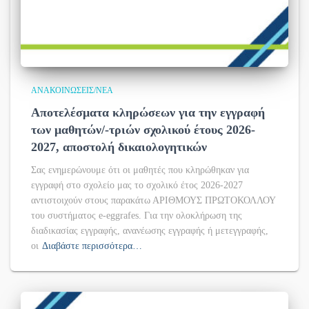
ΑΝΑΚΟΙΝΏΣΕΙΣ/ΝΈΑ
Αποτελέσματα κληρώσεων για την εγγραφή
των μαθητών/-τριών σχολικού έτους 2026-
2027, αποστολή δικαιολογητικών
Σας ενημερώνουμε ότι οι μαθητές που κληρώθηκαν για
εγγραφή στο σχολείο μας το σχολικό έτος 2026-2027
αντιστοιχούν στους παρακάτω ΑΡΙΘΜΟΥΣ ΠΡΩΤΟΚΟΛΛΟΥ
του συστήματος e-eggrafes. Για την ολοκλήρωση της
διαδικασίας εγγραφής, ανανέωσης εγγραφής ή μετεγγραφής,
οι
Διαβάστε περισσότερα…