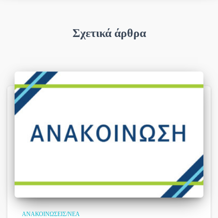
Σχετικά άρθρα
ΑΝΑΚΟΙΝΏΣΕΙΣ/ΝΈΑ