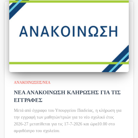
ΑΝΑΚΟΙΝΏΣΕΙΣ/ΝΈΑ
ΝΕΑ ΑΝΑΚΟΙΝΩΣΗ ΚΛΗΡΩΣΗΣ ΓΙΑ ΤΙΣ
ΕΓΓΡΑΦΕΣ
Μετά από έγγραφο του Υπουργείου Παιδείας, η κλήρωση για
την εγγραφή των μαθητών/τριών για το νέο σχολικό έτος
2026-27 μετατίθεται για τις 17-7-2026 και ώρα10.00 στο
αμφιθέατρο του σχολείου.