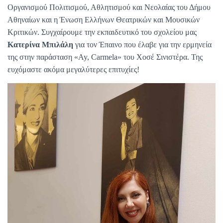
Οργανισμού Πολιτισμού, Αθλητισμού και Νεολαίας του Δήμου
Αθηναίων και η Ένωση Ελλήνων Θεατρικών και Μουσικών
Κριτικών. Συγχαίρουμε την εκπαιδευτικό του σχολείου μας
Κατερίνα Μπιλάλη
για τον Έπαινο που έλαβε για την ερμηνεία
της στην παράσταση «Ay, Carmela» του Χοσέ Σινιστέρα. Της
ευχόμαστε ακόμα μεγαλύτερες επιτυχίες!