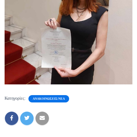
Κατηγορίες:
ΑΝΑΚΟΙΝΏΣΕΙΣ/ΝΈΑ