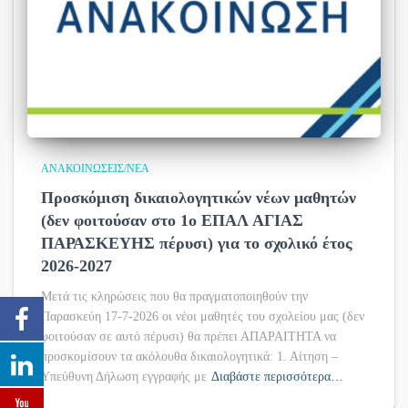
ΑΝΑΚΟΙΝΏΣΕΙΣ/ΝΈΑ
Προσκόμιση δικαιολογητικών νέων μαθητών
(δεν φοιτούσαν στο 1ο ΕΠΑΛ ΑΓΙΑΣ
ΠΑΡΑΣΚΕΥΗΣ πέρυσι) για το σχολικό έτος
2026-2027
Μετά τις κληρώσεις που θα πραγματοποιηθούν την
Παρασκεύη 17-7-2026 οι νέοι μαθητές του σχολείου μας (δεν
φοιτούσαν σε αυτό πέρυσι) θα πρέπει ΑΠΑΡΑΙΤΗΤΑ να
προσκομίσουν τα ακόλουθα δικαιολογητικά: 1. Αίτηση –
Υπεύθυνη Δήλωση εγγραφής με
Διαβάστε περισσότερα…