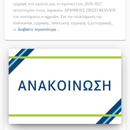
εγγραφή στο σχολείο μας το σχολικό έτος 2026-2027
αντιστοιχούν στους παρακάτω ΑΡΙΘΜΟΥΣ ΠΡΩΤΟΚΟΛΛΟΥ
του συστήματος e-eggrafes. Για την ολοκλήρωση της
διαδικασίας εγγραφής, ανανέωσης εγγραφής ή μετεγγραφής,
οι
Διαβάστε περισσότερα…