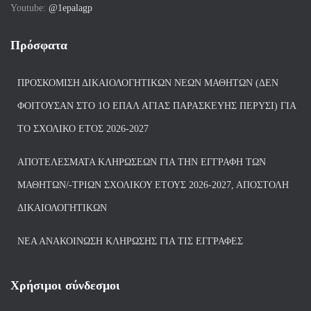
Youtube:
@1epalagp
Πρόσφατα
ΠΡΟΣΚΌΜΙΣΗ ΔΙΚΑΙΟΛΟΓΗΤΙΚΏΝ ΝΈΩΝ ΜΑΘΗΤΏΝ (ΔΕΝ
ΦΟΙΤΟΎΣΑΝ ΣΤΟ 1Ο ΕΠΑΛ ΑΓΙΑΣ ΠΑΡΑΣΚΕΥΗΣ ΠΈΡΥΣΙ) ΓΙΑ
ΤΟ ΣΧΟΛΙΚΌ ΈΤΟΣ 2026-2027
ΑΠΟΤΕΛΈΣΜΑΤΑ ΚΛΗΡΏΣΕΩΝ ΓΙΑ ΤΗΝ ΕΓΓΡΑΦΉ ΤΩΝ
ΜΑΘΗΤΏΝ/-ΤΡΙΏΝ ΣΧΟΛΙΚΟΎ ΈΤΟΥΣ 2026-2027, ΑΠΟΣΤΟΛΉ
ΔΙΚΑΙΟΛΟΓΗΤΙΚΏΝ
ΝΕΑ ΑΝΑΚΟΙΝΩΣΗ ΚΛΗΡΩΣΗΣ ΓΙΑ ΤΙΣ ΕΓΓΡΑΦΕΣ
Χρήσιμοι σύνδεσμοι