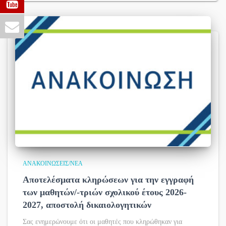
ΑΝΑΚΟΙΝΏΣΕΙΣ/ΝΈΑ
Αποτελέσματα κληρώσεων για την εγγραφή
των μαθητών/-τριών σχολικού έτους 2026-
2027, αποστολή δικαιολογητικών
Σας ενημερώνουμε ότι οι μαθητές που κληρώθηκαν για