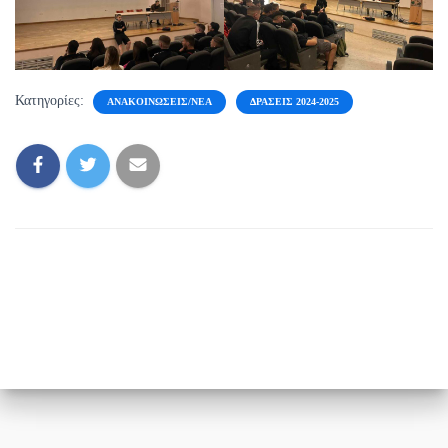
Κατηγορίες:
ΑΝΑΚΟΙΝΏΣΕΙΣ/ΝΈΑ
ΔΡΆΣΕΙΣ 2024-2025