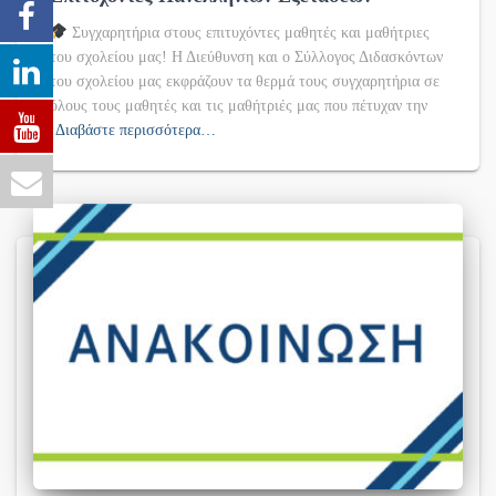
Συγχαρητήρια στους επιτυχόντες μαθητές και μαθήτριες
του σχολείου μας! Η Διεύθυνση και ο Σύλλογος Διδασκόντων
του σχολείου μας εκφράζουν τα θερμά τους συγχαρητήρια σε
όλους τους μαθητές και τις μαθήτριές μας που πέτυχαν την
Διαβάστε περισσότερα…