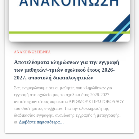
ΑΝΑΚΟΙΝΏΣΕΙΣ/ΝΈΑ
Αποτελέσματα κληρώσεων για την εγγραφή
των μαθητών/-τριών σχολικού έτους 2026-
2027, αποστολή δικαιολογητικών
Σας ενημερώνουμε ότι οι μαθητές που κληρώθηκαν για
εγγραφή στο σχολείο μας το σχολικό έτος 2026-2027
αντιστοιχούν στους παρακάτω ΑΡΙΘΜΟΥΣ ΠΡΩΤΟΚΟΛΛΟΥ
του συστήματος e-eggrafes. Για την ολοκλήρωση της
διαδικασίας εγγραφής, ανανέωσης εγγραφής ή μετεγγραφής,
οι
Διαβάστε περισσότερα…