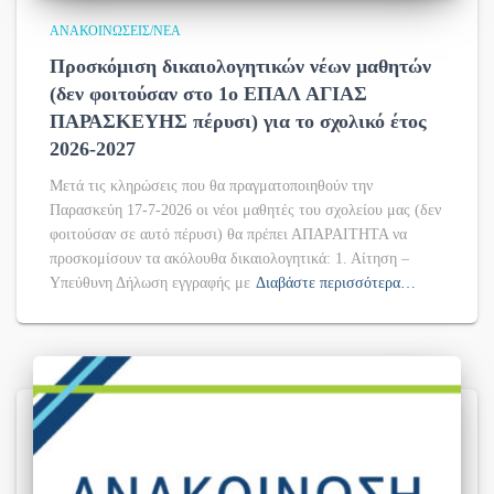
ΑΝΑΚΟΙΝΏΣΕΙΣ/ΝΈΑ
Προσκόμιση δικαιολογητικών νέων μαθητών
(δεν φοιτούσαν στο 1ο ΕΠΑΛ ΑΓΙΑΣ
ΠΑΡΑΣΚΕΥΗΣ πέρυσι) για το σχολικό έτος
2026-2027
Μετά τις κληρώσεις που θα πραγματοποιηθούν την
Παρασκεύη 17-7-2026 οι νέοι μαθητές του σχολείου μας (δεν
φοιτούσαν σε αυτό πέρυσι) θα πρέπει ΑΠΑΡΑΙΤΗΤΑ να
προσκομίσουν τα ακόλουθα δικαιολογητικά: 1. Αίτηση –
Υπεύθυνη Δήλωση εγγραφής με
Διαβάστε περισσότερα…