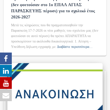
(δεν φοιτούσαν στο 1ο ΕΠΑΛ ΑΓΙΑΣ
ΠΑΡΑΣΚΕΥΗΣ πέρυσι) για το σχολικό έτος
2026-2027
Μετά τις κληρώσεις που θα πραγματοποιηθούν την
Παρασκεύη 17-7-2026 οι νέοι μαθητές του σχολείου μας (δεν
φοιτούσαν σε αυτό πέρυσι) θα πρέπει ΑΠΑΡΑΙΤΗΤΑ να
προσκομίσουν τα ακόλουθα δικαιολογητικά: 1. Αίτηση –
Υπεύθυνη Δήλωση εγγραφής με
Διαβάστε περισσότερα…