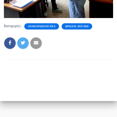
Κατηγορίες:
ΑΝΑΚΟΙΝΏΣΕΙΣ/ΝΈΑ
ΔΡΆΣΕΙΣ 2025-2026