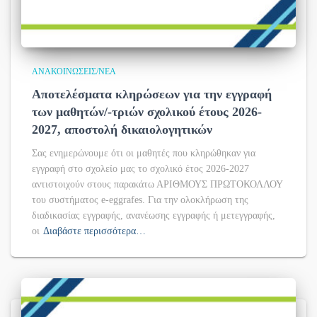
ΑΝΑΚΟΙΝΏΣΕΙΣ/ΝΈΑ
Αποτελέσματα κληρώσεων για την εγγραφή
των μαθητών/-τριών σχολικού έτους 2026-
2027, αποστολή δικαιολογητικών
Σας ενημερώνουμε ότι οι μαθητές που κληρώθηκαν για
εγγραφή στο σχολείο μας το σχολικό έτος 2026-2027
αντιστοιχούν στους παρακάτω ΑΡΙΘΜΟΥΣ ΠΡΩΤΟΚΟΛΛΟΥ
του συστήματος e-eggrafes. Για την ολοκλήρωση της
διαδικασίας εγγραφής, ανανέωσης εγγραφής ή μετεγγραφής,
οι
Διαβάστε περισσότερα…