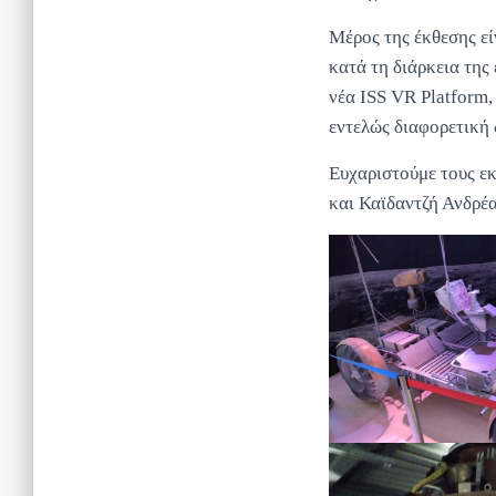
Μέρος της έκθεσης εί
κατά τη διάρκεια της
νέα ISS VR Platform,
εντελώς διαφορετική 
Ευχαριστούμε τους ε
και Καϊδαντζή Ανδρέ