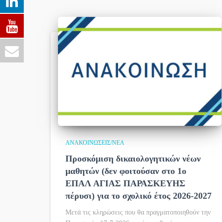
ΑΝΑΚΟΙΝΏΣΕΙΣ/ΝΈΑ
Προσκόμιση δικαιολογητικών νέων
μαθητών (δεν φοιτούσαν στο 1ο
ΕΠΑΛ ΑΓΙΑΣ ΠΑΡΑΣΚΕΥΗΣ
πέρυσι) για το σχολικό έτος 2026-2027
Μετά τις κληρώσεις που θα πραγματοποιηθούν την