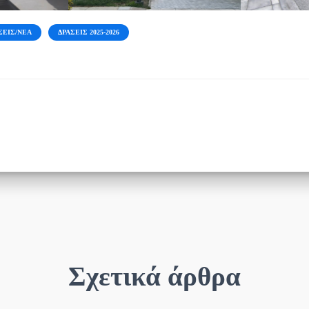
ΣΕΙΣ/ΝΈΑ
ΔΡΆΣΕΙΣ 2025-2026
Σχετικά άρθρα