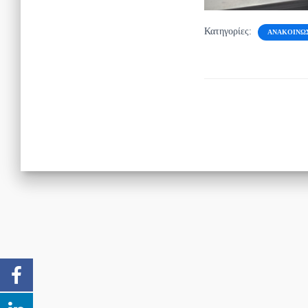
Κατηγορίες:
ΑΝΑΚΟΙΝΏ