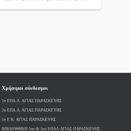
Χρήσιμοι σύνδεσμοι
1ο ΕΠΑ.Λ. ΑΓΙ
ΑΣ ΠΑΡΑΣΚΕΥΗΣ
2ο ΕΠΑ.Λ. ΑΓΙΑΣ ΠΑΡΑΣΚΕΥΗΣ
1ο Ε.Κ. ΑΓΙΑΣ ΠΑΡΑΣΚΕΥΗΣ
ΒΙΒΛΙΟΘΗΚΗ 1ου & 2ου ΕΠΑΛ ΑΓΙΑΣ ΠΑΡΑΣΚΕΥΗΣ