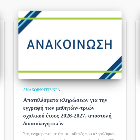
ΑΝΑΚΟΙΝΏΣΕΙΣ/ΝΈΑ
Αποτελέσματα κληρώσεων για την
εγγραφή των μαθητών/-τριών
σχολικού έτους 2026-2027, αποστολή
δικαιολογητικών
Σας ενημερώνουμε ότι οι μαθητές που κληρώθηκαν