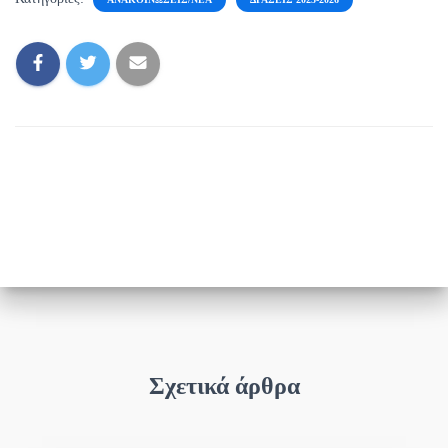
Σχετικά άρθρα