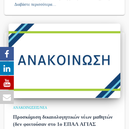
Διαβάστε περισσότερα…
ΑΝΑΚΟΙΝΏΣΕΙΣ/ΝΈΑ
Προσκόμιση δικαιολογητικών νέων μαθητών
(δεν φοιτούσαν στο 1ο ΕΠΑΛ ΑΓΙΑΣ