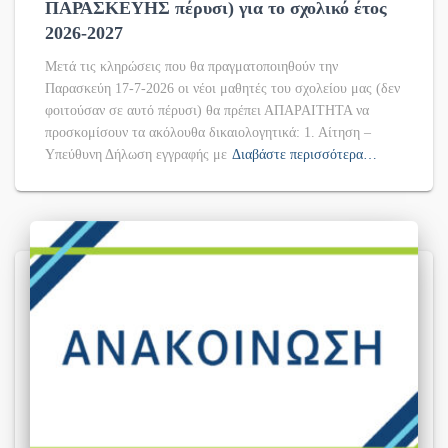
ΠΑΡΑΣΚΕΥΗΣ πέρυσι) για το σχολικό έτος
2026-2027
Μετά τις κληρώσεις που θα πραγματοποιηθούν την
Παρασκεύη 17-7-2026 οι νέοι μαθητές του σχολείου μας (δεν
φοιτούσαν σε αυτό πέρυσι) θα πρέπει ΑΠΑΡΑΙΤΗΤΑ να
προσκομίσουν τα ακόλουθα δικαιολογητικά: 1. Αίτηση –
Υπεύθυνη Δήλωση εγγραφής με
Διαβάστε περισσότερα…