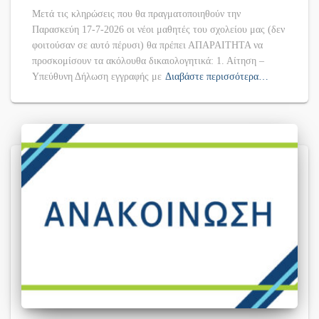
Μετά τις κληρώσεις που θα πραγματοποιηθούν την
Παρασκεύη 17-7-2026 οι νέοι μαθητές του σχολείου μας (δεν
φοιτούσαν σε αυτό πέρυσι) θα πρέπει ΑΠΑΡΑΙΤΗΤΑ να
προσκομίσουν τα ακόλουθα δικαιολογητικά: 1. Αίτηση –
Υπεύθυνη Δήλωση εγγραφής με
Διαβάστε περισσότερα…