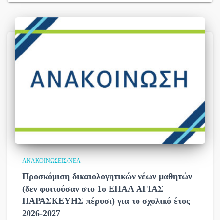
ΑΝΑΚΟΙΝΏΣΕΙΣ/ΝΈΑ
Προσκόμιση δικαιολογητικών νέων μαθητών
(δεν φοιτούσαν στο 1ο ΕΠΑΛ ΑΓΙΑΣ
ΠΑΡΑΣΚΕΥΗΣ πέρυσι) για το σχολικό έτος
2026-2027