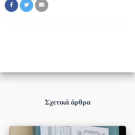
Σχετικά άρθρα