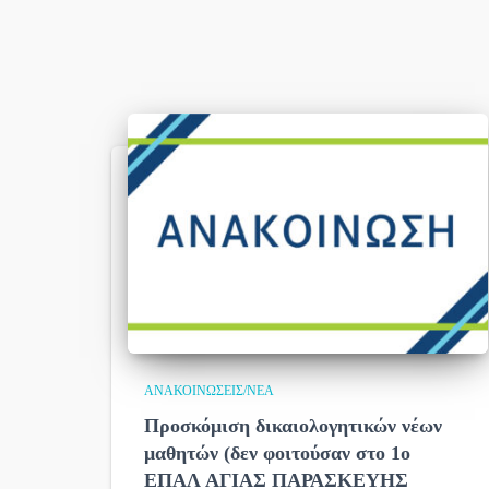
ΑΝΑΚΟΙΝΏΣΕΙΣ/ΝΈΑ
Προσκόμιση δικαιολογητικών νέων
μαθητών (δεν φοιτούσαν στο 1ο
ΕΠΑΛ ΑΓΙΑΣ ΠΑΡΑΣΚΕΥΗΣ