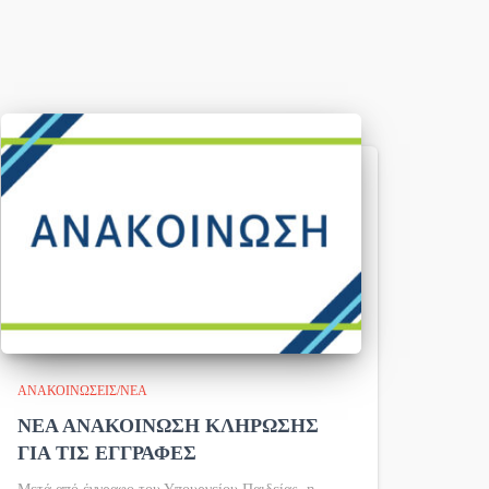
ΑΝΑΚΟΙΝΏΣΕΙΣ/ΝΈΑ
ΝΕΑ ΑΝΑΚΟΙΝΩΣΗ ΚΛΗΡΩΣΗΣ
ΓΙΑ ΤΙΣ ΕΓΓΡΑΦΕΣ