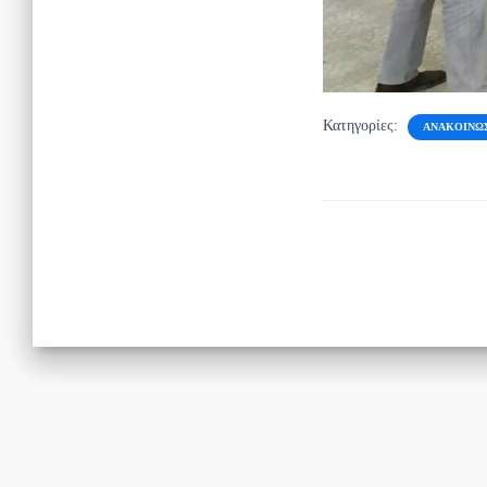
Κατηγορίες:
ΑΝΑΚΟΙΝΏ