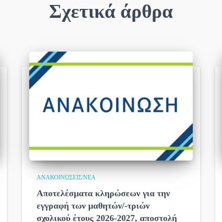
Σχετικά άρθρα
ΑΝΑΚΟΙΝΏΣΕΙΣ/ΝΈΑ
Αποτελέσματα κληρώσεων για την
εγγραφή των μαθητών/-τριών
σχολικού έτους 2026-2027, αποστολή