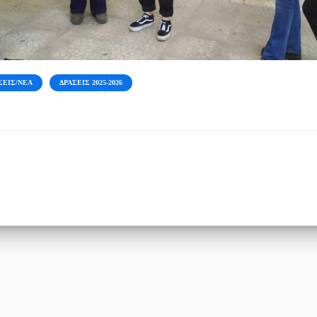
ΣΕΙΣ/ΝΈΑ
ΔΡΆΣΕΙΣ 2025-2026