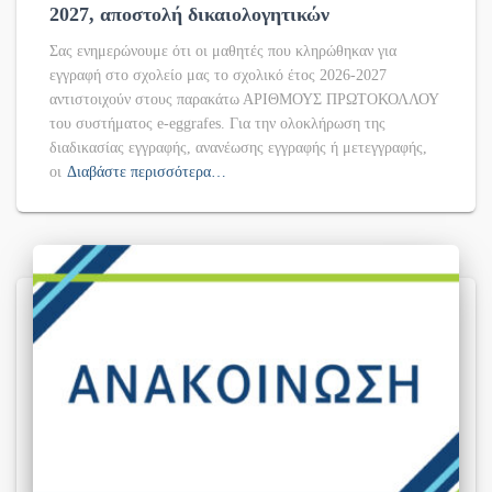
2027, αποστολή δικαιολογητικών
Σας ενημερώνουμε ότι οι μαθητές που κληρώθηκαν για
εγγραφή στο σχολείο μας το σχολικό έτος 2026-2027
αντιστοιχούν στους παρακάτω ΑΡΙΘΜΟΥΣ ΠΡΩΤΟΚΟΛΛΟΥ
του συστήματος e-eggrafes. Για την ολοκλήρωση της
διαδικασίας εγγραφής, ανανέωσης εγγραφής ή μετεγγραφής,
οι
Διαβάστε περισσότερα…