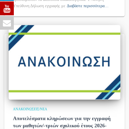
Υπεύθυνη Δήλωση εγγραφής με
Διαβάστε περισσότερα…
ΑΝΑΚΟΙΝΏΣΕΙΣ/ΝΈΑ
Αποτελέσματα κληρώσεων για την εγγραφή
των μαθητών/-τριών σχολικού έτους 2026-