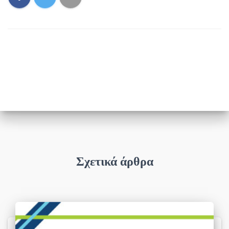
Σχετικά άρθρα