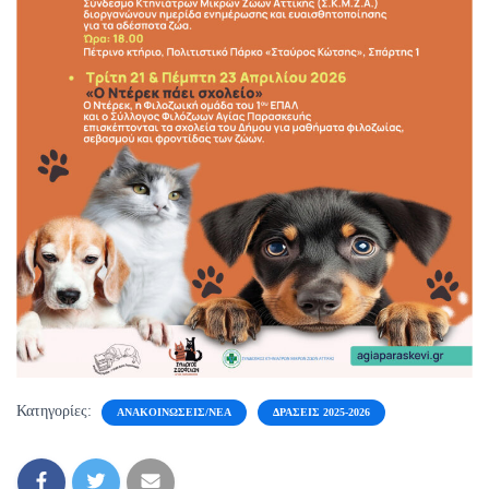
Κατηγορίες:
ΑΝΑΚΟΙΝΏΣΕΙΣ/ΝΈΑ
ΔΡΆΣΕΙΣ 2025-2026