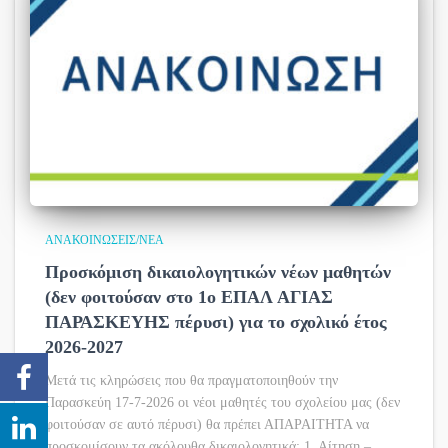
ΑΝΑΚΟΙΝΏΣΕΙΣ/ΝΈΑ
Προσκόμιση δικαιολογητικών νέων μαθητών
(δεν φοιτούσαν στο 1ο ΕΠΑΛ ΑΓΙΑΣ
ΠΑΡΑΣΚΕΥΗΣ πέρυσι) για το σχολικό έτος
2026-2027
Μετά τις κληρώσεις που θα πραγματοποιηθούν την
Παρασκεύη 17-7-2026 οι νέοι μαθητές του σχολείου μας (δεν
φοιτούσαν σε αυτό πέρυσι) θα πρέπει ΑΠΑΡΑΙΤΗΤΑ να
προσκομίσουν τα ακόλουθα δικαιολογητικά: 1. Αίτηση –