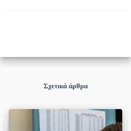
Σχετικά άρθρα