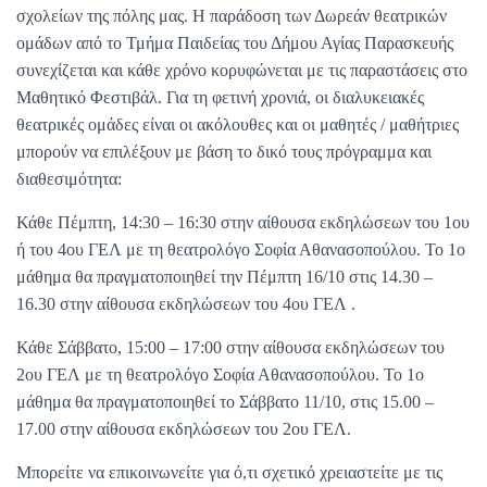
σχολείων της πόλης μας. Η παράδοση των Δωρεάν θεατρικών
ομάδων από το Τμήμα Παιδείας του Δήμου Αγίας Παρασκευής
συνεχίζεται και κάθε χρόνο κορυφώνεται με τις παραστάσεις στο
Μαθητικό Φεστιβάλ. Για τη φετινή χρονιά, οι διαλυκειακές
θεατρικές ομάδες είναι οι ακόλουθες και οι μαθητές / μαθήτριες
μπορούν να επιλέξουν με βάση το δικό τους πρόγραμμα και
διαθεσιμότητα:
Κάθε Πέμπτη, 14:30 – 16:30 στην αίθουσα εκδηλώσεων του 1ου
ή του 4ου ΓΕΛ με τη θεατρολόγο Σοφία Αθανασοπούλου. Το 1ο
μάθημα θα πραγματοποιηθεί την Πέμπτη 16/10 στις 14.30 –
16.30 στην αίθουσα εκδηλώσεων του 4ου ΓΕΛ .
Κάθε Σάββατο, 15:00 – 17:00 στην αίθουσα εκδηλώσεων του
2ου ΓΕΛ με τη θεατρολόγο Σοφία Αθανασοπούλου. Το 1ο
μάθημα θα πραγματοποιηθεί το Σάββατο 11/10, στις 15.00 –
17.00 στην αίθουσα εκδηλώσεων του 2ου ΓΕΛ.
Μπορείτε να επικοινωνείτε για ό,τι σχετικό χρειαστείτε με τις