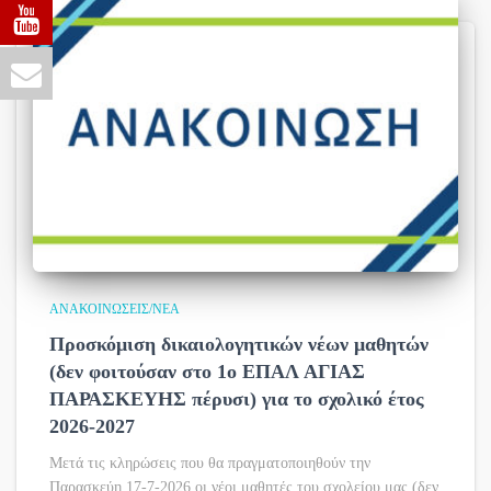
ΑΝΑΚΟΙΝΏΣΕΙΣ/ΝΈΑ
Προσκόμιση δικαιολογητικών νέων μαθητών
(δεν φοιτούσαν στο 1ο ΕΠΑΛ ΑΓΙΑΣ
ΠΑΡΑΣΚΕΥΗΣ πέρυσι) για το σχολικό έτος
2026-2027
Μετά τις κληρώσεις που θα πραγματοποιηθούν την
Παρασκεύη 17-7-2026 οι νέοι μαθητές του σχολείου μας (δεν