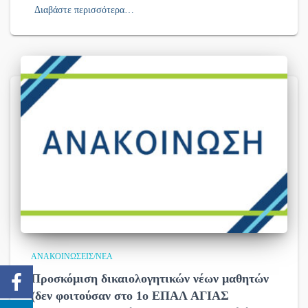
Διαβάστε περισσότερα…
ΑΝΑΚΟΙΝΏΣΕΙΣ/ΝΈΑ
Προσκόμιση δικαιολογητικών νέων μαθητών
(δεν φοιτούσαν στο 1ο ΕΠΑΛ ΑΓΙΑΣ