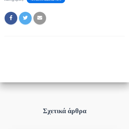
Σχετικά άρθρα