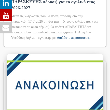
ΠΑΡΑΣΚΕΥΗΣ πέρυσι) για το σχολικό έτος
2026-2027
Μετά τις κληρώσεις που θα πραγματοποιηθούν την
Παρασκεύη 17-7-2026 οι νέοι μαθητές του σχολείου μας (δεν
φοιτούσαν σε αυτό πέρυσι) θα πρέπει ΑΠΑΡΑΙΤΗΤΑ να
προσκομίσουν τα ακόλουθα δικαιολογητικά: 1. Αίτηση –
Υπεύθυνη Δήλωση εγγραφής με
Διαβάστε περισσότερα…