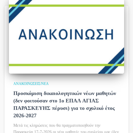
ΑΝΑΚΟΙΝΏΣΕΙΣ/ΝΈΑ
Προσκόμιση δικαιολογητικών νέων μαθητών
(δεν φοιτούσαν στο 1ο ΕΠΑΛ ΑΓΙΑΣ
ΠΑΡΑΣΚΕΥΗΣ πέρυσι) για το σχολικό έτος
2026-2027
Μετά τις κληρώσεις που θα πραγματοποιηθούν την
Παρασκεύη 17-7-2026 οι νέοι μαθητές του σχολείου μας (δεν