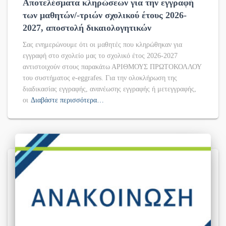
Αποτελέσματα κληρώσεων για την εγγραφή
των μαθητών/-τριών σχολικού έτους 2026-
2027, αποστολή δικαιολογητικών
Σας ενημερώνουμε ότι οι μαθητές που κληρώθηκαν για
εγγραφή στο σχολείο μας το σχολικό έτος 2026-2027
αντιστοιχούν στους παρακάτω ΑΡΙΘΜΟΥΣ ΠΡΩΤΟΚΟΛΛΟΥ
του συστήματος e-eggrafes. Για την ολοκλήρωση της
διαδικασίας εγγραφής, ανανέωσης εγγραφής ή μετεγγραφής,
οι
Διαβάστε περισσότερα…