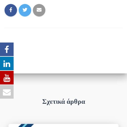
Σχετικά άρθρα