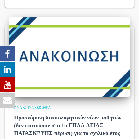
ΑΝΑΚΟΙΝΏΣΕΙΣ/ΝΈΑ
Προσκόμιση δικαιολογητικών νέων μαθητών
(δεν φοιτούσαν στο 1ο ΕΠΑΛ ΑΓΙΑΣ
ΠΑΡΑΣΚΕΥΗΣ πέρυσι) για το σχολικό έτος