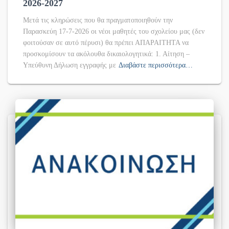
2026-2027
Μετά τις κληρώσεις που θα πραγματοποιηθούν την
Παρασκεύη 17-7-2026 οι νέοι μαθητές του σχολείου μας (δεν
φοιτούσαν σε αυτό πέρυσι) θα πρέπει ΑΠΑΡΑΙΤΗΤΑ να
προσκομίσουν τα ακόλουθα δικαιολογητικά: 1. Αίτηση –
Υπεύθυνη Δήλωση εγγραφής με
Διαβάστε περισσότερα…