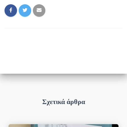
Σχετικά άρθρα