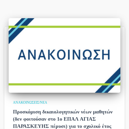
ΑΝΑΚΟΙΝΏΣΕΙΣ/ΝΈΑ
Προσκόμιση δικαιολογητικών νέων μαθητών
(δεν φοιτούσαν στο 1ο ΕΠΑΛ ΑΓΙΑΣ
ΠΑΡΑΣΚΕΥΗΣ πέρυσι) για το σχολικό έτος