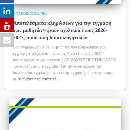
ΑΝΑΚΟΙΝΏΣΕΙΣ/ΝΈΑ
Αποτελέσματα κληρώσεων για την εγγραφή
των μαθητών/-τριών σχολικού έτους 2026-
2027, αποστολή δικαιολογητικών
Σας ενημερώνουμε ότι οι μαθητές που κληρώθηκαν για
εγγραφή στο σχολείο μας το σχολικό έτος 2026-2027
αντιστοιχούν στους παρακάτω ΑΡΙΘΜΟΥΣ ΠΡΩΤΟΚΟΛΛΟΥ
του συστήματος e-eggrafes. Για την ολοκλήρωση της
διαδικασίας εγγραφής, ανανέωσης εγγραφής ή μετεγγραφής,
οι
Διαβάστε περισσότερα…