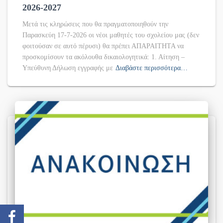
2026-2027
Μετά τις κληρώσεις που θα πραγματοποιηθούν την
Παρασκεύη 17-7-2026 οι νέοι μαθητές του σχολείου μας (δεν
φοιτούσαν σε αυτό πέρυσι) θα πρέπει ΑΠΑΡΑΙΤΗΤΑ να
προσκομίσουν τα ακόλουθα δικαιολογητικά: 1. Αίτηση –
Υπεύθυνη Δήλωση εγγραφής με
Διαβάστε περισσότερα…