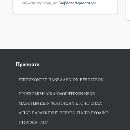
Δήλωση εγγραφής με
Διαβάστε περισσότερα…
Πρόσφατα
ΕΠΙΤΥΧΌΝΤΕΣ ΠΑΝΕΛΛΗΝΊΩΝ ΕΞΕΤΆΣΕΩΝ
ΠΡΟΣΚΌΜΙΣΗ ΔΙΚΑΙΟΛΟΓΗΤΙΚΏΝ ΝΈΩΝ
ΜΑΘΗΤΏΝ (ΔΕΝ ΦΟΙΤΟΎΣΑΝ ΣΤΟ 1Ο ΕΠΑΛ
ΑΓΙΑΣ ΠΑΡΑΣΚΕΥΗΣ ΠΈΡΥΣΙ) ΓΙΑ ΤΟ ΣΧΟΛΙΚΌ
ΈΤΟΣ 2026-2027