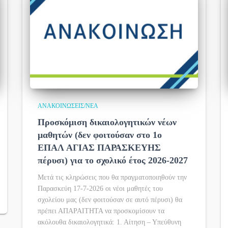
ΑΝΑΚΟΙΝΏΣΕΙΣ/ΝΈΑ
Προσκόμιση δικαιολογητικών νέων
μαθητών (δεν φοιτούσαν στο 1ο
ΕΠΑΛ ΑΓΙΑΣ ΠΑΡΑΣΚΕΥΗΣ
πέρυσι) για το σχολικό έτος 2026-2027
Μετά τις κληρώσεις που θα πραγματοποιηθούν την
Παρασκεύη 17-7-2026 οι νέοι μαθητές του
σχολείου μας (δεν φοιτούσαν σε αυτό πέρυσι) θα
πρέπει ΑΠΑΡΑΙΤΗΤΑ να προσκομίσουν τα
ακόλουθα δικαιολογητικά: 1. Αίτηση – Υπεύθυνη