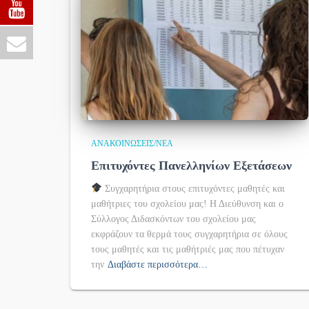
ΑΝΑΚΟΙΝΏΣΕΙΣ/ΝΈΑ
Επιτυχόντες Πανελληνίων Εξετάσεων
Συγχαρητήρια στους επιτυχόντες μαθητές και
μαθήτριες του σχολείου μας! Η Διεύθυνση και ο
Σύλλογος Διδασκόντων του σχολείου μας
εκφράζουν τα θερμά τους συγχαρητήρια σε όλους
τους μαθητές και τις μαθήτριές μας που πέτυχαν
την
Διαβάστε περισσότερα…