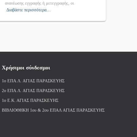
ανανέωσης εγγραφής ή μετεγγραφής, οι
Διαβάστε περισσότερα…
Χρήσιμοι σύνδεσμοι
1ο ΕΠΑ.Λ. ΑΓΙ
ΑΣ ΠΑΡΑΣΚΕΥΗΣ
2ο ΕΠΑ.Λ. ΑΓΙΑΣ ΠΑΡΑΣΚΕΥΗΣ
1ο Ε.Κ. ΑΓΙΑΣ ΠΑΡΑΣΚΕΥΗΣ
ΒΙΒΛΙΟΘΗΚΗ 1ου & 2ου ΕΠΑΛ ΑΓΙΑΣ ΠΑΡΑΣΚΕΥΗΣ