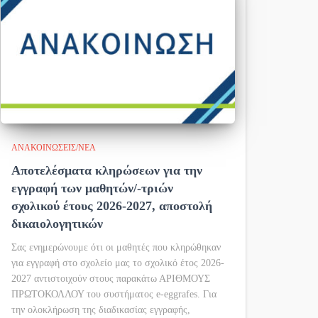
ΑΝΑΚΟΙΝΏΣΕΙΣ/ΝΈΑ
Αποτελέσματα κληρώσεων για την
εγγραφή των μαθητών/-τριών
σχολικού έτους 2026-2027, αποστολή
δικαιολογητικών
Σας ενημερώνουμε ότι οι μαθητές που κληρώθηκαν
για εγγραφή στο σχολείο μας το σχολικό έτος 2026-
2027 αντιστοιχούν στους παρακάτω ΑΡΙΘΜΟΥΣ
ΠΡΩΤΟΚΟΛΛΟΥ του συστήματος e-eggrafes. Για
την ολοκλήρωση της διαδικασίας εγγραφής,