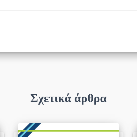
Σχετικά άρθρα