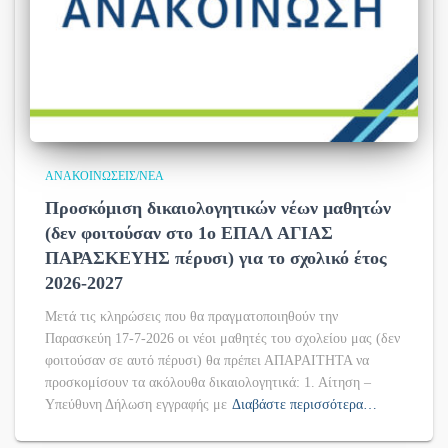
ΑΝΑΚΟΙΝΏΣΕΙΣ/ΝΈΑ
Προσκόμιση δικαιολογητικών νέων μαθητών
(δεν φοιτούσαν στο 1ο ΕΠΑΛ ΑΓΙΑΣ
ΠΑΡΑΣΚΕΥΗΣ πέρυσι) για το σχολικό έτος
2026-2027
Μετά τις κληρώσεις που θα πραγματοποιηθούν την
Παρασκεύη 17-7-2026 οι νέοι μαθητές του σχολείου μας (δεν
φοιτούσαν σε αυτό πέρυσι) θα πρέπει ΑΠΑΡΑΙΤΗΤΑ να
προσκομίσουν τα ακόλουθα δικαιολογητικά: 1. Αίτηση –
Υπεύθυνη Δήλωση εγγραφής με
Διαβάστε περισσότερα…