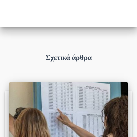
Σχετικά άρθρα