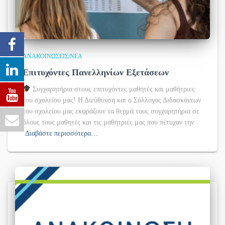
ΑΝΑΚΟΙΝΏΣΕΙΣ/ΝΈΑ
Επιτυχόντες Πανελληνίων Εξετάσεων
Συγχαρητήρια στους επιτυχόντες μαθητές και μαθήτριες
του σχολείου μας! Η Διεύθυνση και ο Σύλλογος Διδασκόντων
του σχολείου μας εκφράζουν τα θερμά τους συγχαρητήρια σε
όλους τους μαθητές και τις μαθήτριές μας που πέτυχαν την
Διαβάστε περισσότερα…