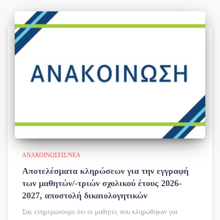
ΑΝΑΚΟΙΝΏΣΕΙΣ/ΝΈΑ
Αποτελέσματα κληρώσεων για την εγγραφή
των μαθητών/-τριών σχολικού έτους 2026-
2027, αποστολή δικαιολογητικών
Σας ενημερώνουμε ότι οι μαθητές που κληρώθηκαν για