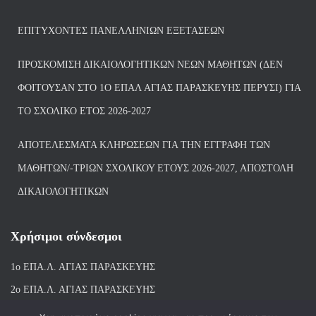
ΕΠΙΤΥΧΌΝΤΕΣ ΠΑΝΕΛΛΗΝΊΩΝ ΕΞΕΤΆΣΕΩΝ
ΠΡΟΣΚΌΜΙΣΗ ΔΙΚΑΙΟΛΟΓΗΤΙΚΏΝ ΝΈΩΝ ΜΑΘΗΤΏΝ (ΔΕΝ
ΦΟΙΤΟΎΣΑΝ ΣΤΟ 1Ο ΕΠΑΛ ΑΓΙΑΣ ΠΑΡΑΣΚΕΥΗΣ ΠΈΡΥΣΙ) ΓΙΑ
ΤΟ ΣΧΟΛΙΚΌ ΈΤΟΣ 2026-2027
ΑΠΟΤΕΛΈΣΜΑΤΑ ΚΛΗΡΏΣΕΩΝ ΓΙΑ ΤΗΝ ΕΓΓΡΑΦΉ ΤΩΝ
ΜΑΘΗΤΏΝ/-ΤΡΙΏΝ ΣΧΟΛΙΚΟΎ ΈΤΟΥΣ 2026-2027, ΑΠΟΣΤΟΛΉ
ΔΙΚΑΙΟΛΟΓΗΤΙΚΏΝ
Χρήσιμοι σύνδεσμοι
1ο ΕΠΑ.Λ. ΑΓΙ
ΑΣ ΠΑΡΑΣΚΕΥΗΣ
2ο ΕΠΑ.Λ. ΑΓΙΑΣ ΠΑΡΑΣΚΕΥΗΣ
1ο Ε.Κ. ΑΓΙΑΣ ΠΑΡΑΣΚΕΥΗΣ