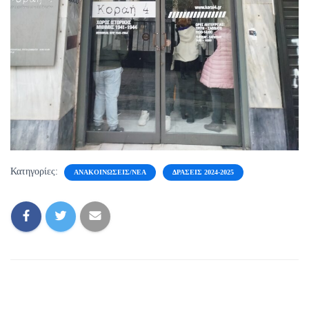
Κατηγορίες:
ΑΝΑΚΟΙΝΏΣΕΙΣ/ΝΈΑ
ΔΡΆΣΕΙΣ 2024-2025