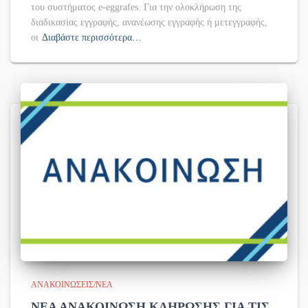
του συστήματος e-eggrafes. Για την ολοκλήρωση της
διαδικασίας εγγραφής, ανανέωσης εγγραφής ή μετεγγραφής,
οι
Διαβάστε περισσότερα…
ΑΝΑΚΟΙΝΏΣΕΙΣ/ΝΈΑ
ΝΕΑ ΑΝΑΚΟΙΝΩΣΗ ΚΛΗΡΩΣΗΣ ΓΙΑ ΤΙΣ