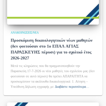
ΑΝΑΚΟΙΝΏΣΕΙΣ/ΝΈΑ
Προσκόμιση δικαιολογητικών νέων μαθητών
(δεν φοιτούσαν στο 1ο ΕΠΑΛ ΑΓΙΑΣ
ΠΑΡΑΣΚΕΥΗΣ πέρυσι) για το σχολικό έτος
2026-2027
Μετά τις κληρώσεις που θα πραγματοποιηθούν την
Παρασκεύη 17-7-2026 οι νέοι μαθητές του σχολείου μας (δεν
φοιτούσαν σε αυτό πέρυσι) θα πρέπει ΑΠΑΡΑΙΤΗΤΑ να
προσκομίσουν τα ακόλουθα δικαιολογητικά: 1. Αίτηση –
Υπεύθυνη Δήλωση εγγραφής με
Διαβάστε περισσότερα…