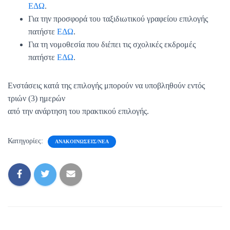
ΕΔΩ
.
Για την προσφορά του ταξιδιωτικού γραφείου επιλογής
πατήστε
ΕΔΩ
.
Για τη νομοθεσία που διέπει τις σχολικές εκδρομές
πατήστε
ΕΔΩ
.
Ενστάσεις κατά της επιλογής μπορούν να υποβληθούν εντός
τριών (3) ημερών
από την ανάρτηση του πρακτικού επιλογής.
Κατηγορίες:
ΑΝΑΚΟΙΝΏΣΕΙΣ/ΝΈΑ