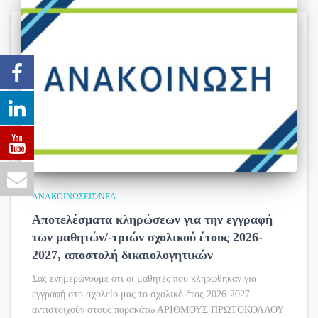
ΑΝΑΚΟΙΝΏΣΕΙΣ/ΝΈΑ
Αποτελέσματα κληρώσεων για την εγγραφή
των μαθητών/-τριών σχολικού έτους 2026-
2027, αποστολή δικαιολογητικών
Σας ενημερώνουμε ότι οι μαθητές που κληρώθηκαν για
εγγραφή στο σχολείο μας το σχολικό έτος 2026-2027
αντιστοιχούν στους παρακάτω ΑΡΙΘΜΟΥΣ ΠΡΩΤΟΚΟΛΛΟΥ