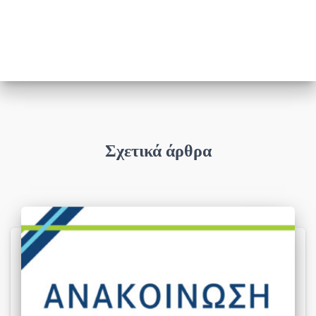
Σχετικά άρθρα