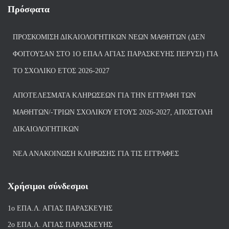
Πρόσφατα
ΠΡΟΣΚΌΜΙΣΗ ΔΙΚΑΙΟΛΟΓΗΤΙΚΏΝ ΝΈΩΝ ΜΑΘΗΤΏΝ (ΔΕΝ
ΦΟΙΤΟΎΣΑΝ ΣΤΟ 1Ο ΕΠΑΛ ΑΓΙΑΣ ΠΑΡΑΣΚΕΥΗΣ ΠΈΡΥΣΙ) ΓΙΑ
ΤΟ ΣΧΟΛΙΚΌ ΈΤΟΣ 2026-2027
ΑΠΟΤΕΛΈΣΜΑΤΑ ΚΛΗΡΏΣΕΩΝ ΓΙΑ ΤΗΝ ΕΓΓΡΑΦΉ ΤΩΝ
ΜΑΘΗΤΏΝ/-ΤΡΙΏΝ ΣΧΟΛΙΚΟΎ ΈΤΟΥΣ 2026-2027, ΑΠΟΣΤΟΛΉ
ΔΙΚΑΙΟΛΟΓΗΤΙΚΏΝ
ΝΕΑ ΑΝΑΚΟΙΝΩΣΗ ΚΛΗΡΩΣΗΣ ΓΙΑ ΤΙΣ ΕΓΓΡΑΦΕΣ
Χρήσιμοι σύνδεσμοι
1ο ΕΠΑ.Λ. ΑΓΙ
ΑΣ ΠΑΡΑΣΚΕΥΗΣ
2ο ΕΠΑ.Λ. ΑΓΙΑΣ ΠΑΡΑΣΚΕΥΗΣ