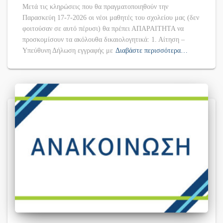
Μετά τις κληρώσεις που θα πραγματοποιηθούν την
Παρασκεύη 17-7-2026 οι νέοι μαθητές του σχολείου μας (δεν
φοιτούσαν σε αυτό πέρυσι) θα πρέπει ΑΠΑΡΑΙΤΗΤΑ να
προσκομίσουν τα ακόλουθα δικαιολογητικά: 1. Αίτηση –
Υπεύθυνη Δήλωση εγγραφής με
Διαβάστε περισσότερα…