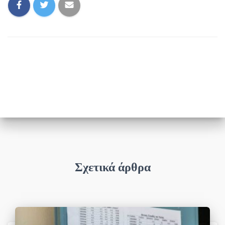
Σχετικά άρθρα