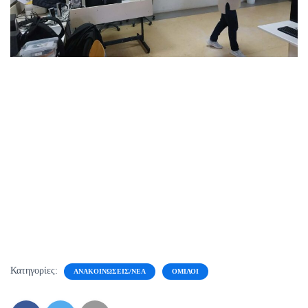
Κατηγορίες:
ΑΝΑΚΟΙΝΏΣΕΙΣ/ΝΈΑ
ΌΜΙΛΟΙ