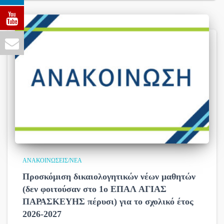
ΑΝΑΚΟΙΝΏΣΕΙΣ/ΝΈΑ
Προσκόμιση δικαιολογητικών νέων μαθητών
(δεν φοιτούσαν στο 1ο ΕΠΑΛ ΑΓΙΑΣ
ΠΑΡΑΣΚΕΥΗΣ πέρυσι) για το σχολικό έτος
2026-2027