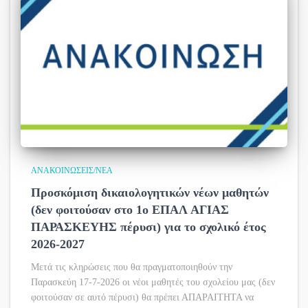
ΑΝΑΚΟΙΝΏΣΕΙΣ/ΝΈΑ
Προσκόμιση δικαιολογητικών νέων μαθητών
(δεν φοιτούσαν στο 1ο ΕΠΑΛ ΑΓΙΑΣ
ΠΑΡΑΣΚΕΥΗΣ πέρυσι) για το σχολικό έτος
2026-2027
Μετά τις κληρώσεις που θα πραγματοποιηθούν την
Παρασκεύη 17-7-2026 οι νέοι μαθητές του σχολείου μας (δεν
φοιτούσαν σε αυτό πέρυσι) θα πρέπει ΑΠΑΡΑΙΤΗΤΑ να