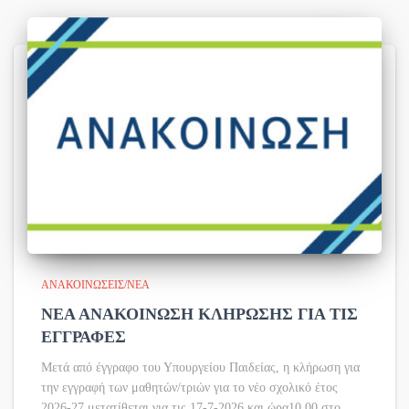
ΑΝΑΚΟΙΝΏΣΕΙΣ/ΝΈΑ
ΝΕΑ ΑΝΑΚΟΙΝΩΣΗ ΚΛΗΡΩΣΗΣ ΓΙΑ ΤΙΣ
ΕΓΓΡΑΦΕΣ
Μετά από έγγραφο του Υπουργείου Παιδείας, η κλήρωση για
την εγγραφή των μαθητών/τριών για το νέο σχολικό έτος
2026-27 μετατίθεται για τις 17-7-2026 και ώρα10.00 στο