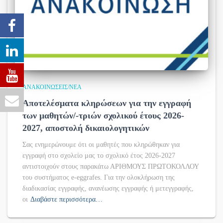
ΑΝΑΚΟΙΝΏΣΕΙΣ/ΝΈΑ
Αποτελέσματα κληρώσεων για την εγγραφή
των μαθητών/-τριών σχολικού έτους 2026-
2027, αποστολή δικαιολογητικών
Σας ενημερώνουμε ότι οι μαθητές που κληρώθηκαν για
εγγραφή στο σχολείο μας το σχολικό έτος 2026-2027
αντιστοιχούν στους παρακάτω ΑΡΙΘΜΟΥΣ ΠΡΩΤΟΚΟΛΛΟΥ
του συστήματος e-eggrafes. Για την ολοκλήρωση της
διαδικασίας εγγραφής, ανανέωσης εγγραφής ή μετεγγραφής,
οι
Διαβάστε περισσότερα…