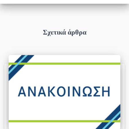
Σχετικά άρθρα