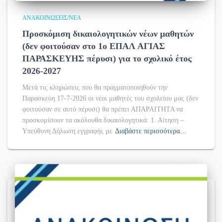
ΑΝΑΚΟΙΝΏΣΕΙΣ/ΝΈΑ
Προσκόμιση δικαιολογητικών νέων μαθητών
(δεν φοιτούσαν στο 1ο ΕΠΑΛ ΑΓΙΑΣ
ΠΑΡΑΣΚΕΥΗΣ πέρυσι) για το σχολικό έτος
2026-2027
Μετά τις κληρώσεις που θα πραγματοποιηθούν την
Παρασκεύη 17-7-2026 οι νέοι μαθητές του σχολείου μας (δεν
φοιτούσαν σε αυτό πέρυσι) θα πρέπει ΑΠΑΡΑΙΤΗΤΑ να
προσκομίσουν τα ακόλουθα δικαιολογητικά: 1. Αίτηση –
Υπεύθυνη Δήλωση εγγραφής με
Διαβάστε περισσότερα…