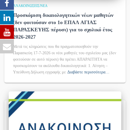
ΑΝΑΚΟΙΝΏΣΕΙΣ/ΝΈΑ
Προσκόμιση δικαιολογητικών νέων μαθητών
(δεν φοιτούσαν στο 1ο ΕΠΑΛ ΑΓΙΑΣ
ΠΑΡΑΣΚΕΥΗΣ πέρυσι) για το σχολικό έτος
2026-2027
Μετά τις κληρώσεις που θα πραγματοποιηθούν την
Παρασκεύη 17-7-2026 οι νέοι μαθητές του σχολείου μας (δεν
φοιτούσαν σε αυτό πέρυσι) θα πρέπει ΑΠΑΡΑΙΤΗΤΑ να
προσκομίσουν τα ακόλουθα δικαιολογητικά: 1. Αίτηση –
Υπεύθυνη Δήλωση εγγραφής με
Διαβάστε περισσότερα…