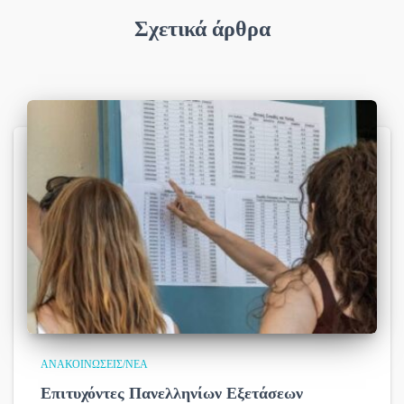
Σχετικά άρθρα
ΑΝΑΚΟΙΝΏΣΕΙΣ/ΝΈΑ
Επιτυχόντες Πανελληνίων Εξετάσεων