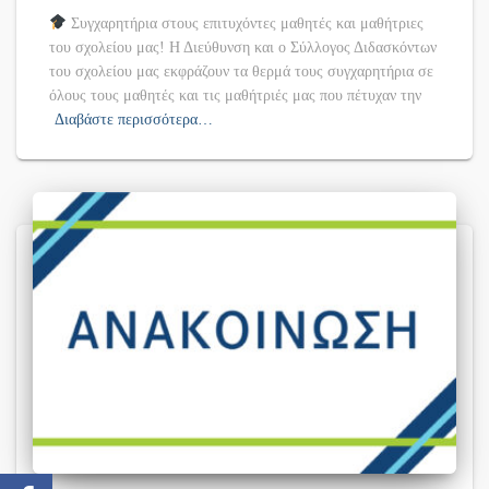
Συγχαρητήρια στους επιτυχόντες μαθητές και μαθήτριες
του σχολείου μας! Η Διεύθυνση και ο Σύλλογος Διδασκόντων
του σχολείου μας εκφράζουν τα θερμά τους συγχαρητήρια σε
όλους τους μαθητές και τις μαθήτριές μας που πέτυχαν την
Διαβάστε περισσότερα…