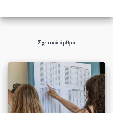
Σχετικά άρθρα