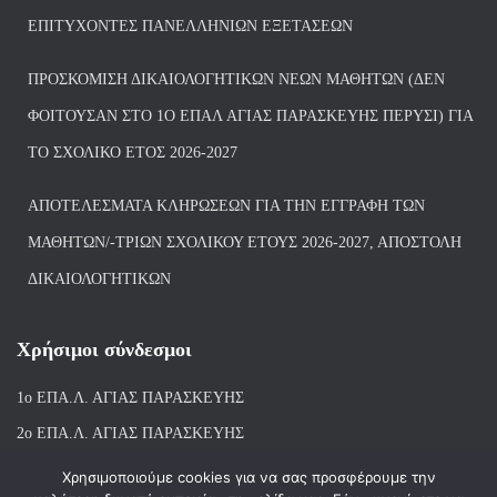
ΕΠΙΤΥΧΌΝΤΕΣ ΠΑΝΕΛΛΗΝΊΩΝ ΕΞΕΤΆΣΕΩΝ
ΠΡΟΣΚΌΜΙΣΗ ΔΙΚΑΙΟΛΟΓΗΤΙΚΏΝ ΝΈΩΝ ΜΑΘΗΤΏΝ (ΔΕΝ
ΦΟΙΤΟΎΣΑΝ ΣΤΟ 1Ο ΕΠΑΛ ΑΓΙΑΣ ΠΑΡΑΣΚΕΥΗΣ ΠΈΡΥΣΙ) ΓΙΑ
ΤΟ ΣΧΟΛΙΚΌ ΈΤΟΣ 2026-2027
ΑΠΟΤΕΛΈΣΜΑΤΑ ΚΛΗΡΏΣΕΩΝ ΓΙΑ ΤΗΝ ΕΓΓΡΑΦΉ ΤΩΝ
ΜΑΘΗΤΏΝ/-ΤΡΙΏΝ ΣΧΟΛΙΚΟΎ ΈΤΟΥΣ 2026-2027, ΑΠΟΣΤΟΛΉ
ΔΙΚΑΙΟΛΟΓΗΤΙΚΏΝ
Χρήσιμοι σύνδεσμοι
1ο ΕΠΑ.Λ. ΑΓΙ
ΑΣ ΠΑΡΑΣΚΕΥΗΣ
2ο ΕΠΑ.Λ. ΑΓΙΑΣ ΠΑΡΑΣΚΕΥΗΣ
1ο Ε.Κ. ΑΓΙΑΣ ΠΑΡΑΣΚΕΥΗΣ
Χρησιμοποιούμε cookies για να σας προσφέρουμε την