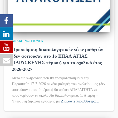
ΑΝΑΚΟΙΝΏΣΕΙΣ/ΝΈΑ
Προσκόμιση δικαιολογητικών νέων μαθητών
(δεν φοιτούσαν στο 1ο ΕΠΑΛ ΑΓΙΑΣ
ΠΑΡΑΣΚΕΥΗΣ πέρυσι) για το σχολικό έτος
2026-2027
Μετά τις κληρώσεις που θα πραγματοποιηθούν την
Παρασκεύη 17-7-2026 οι νέοι μαθητές του σχολείου μας (δεν
φοιτούσαν σε αυτό πέρυσι) θα πρέπει ΑΠΑΡΑΙΤΗΤΑ να
προσκομίσουν τα ακόλουθα δικαιολογητικά: 1. Αίτηση –
Υπεύθυνη Δήλωση εγγραφής με
Διαβάστε περισσότερα…