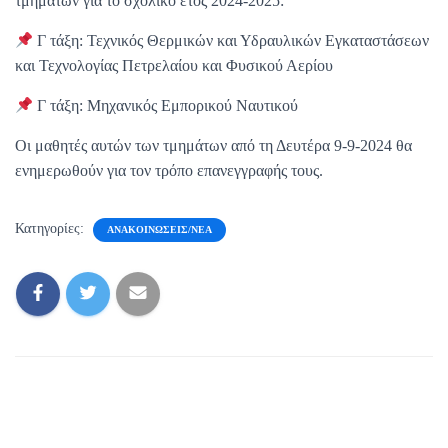
τμημάτων για το σχολικό έτος 2024-2025:
Γ τάξη: Τεχνικός Θερμικών και Υδραυλικών Εγκαταστάσεων
και Τεχνολογίας Πετρελαίου και Φυσικού Αερίου
Γ τάξη: Μηχανικός Εμπορικού Ναυτικού
Οι μαθητές αυτών των τμημάτων από τη Δευτέρα 9-9-2024 θα
ενημερωθούν για τον τρόπο επανεγγραφής τους.
Κατηγορίες:
ΑΝΑΚΟΙΝΏΣΕΙΣ/ΝΈΑ