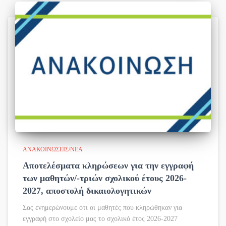
ΑΝΑΚΟΙΝΏΣΕΙΣ/ΝΈΑ
Αποτελέσματα κληρώσεων για την εγγραφή
των μαθητών/-τριών σχολικού έτους 2026-
2027, αποστολή δικαιολογητικών
Σας ενημερώνουμε ότι οι μαθητές που κληρώθηκαν για
εγγραφή στο σχολείο μας το σχολικό έτος 2026-2027