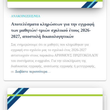
ΑΝΑΚΟΙΝΏΣΕΙΣ/ΝΈΑ
Αποτελέσματα κληρώσεων για την εγγραφή
των μαθητών/-τριών σχολικού έτους 2026-
2027, αποστολή δικαιολογητικών
Σας ενημερώνουμε ότι οι μαθητές που κληρώθηκαν για
εγγραφή στο σχολείο μας το σχολικό έτος 2026-2027
αντιστοιχούν στους παρακάτω ΑΡΙΘΜΟΥΣ ΠΡΩΤΟΚΟΛΛΟΥ
του συστήματος e-eggrafes. Για την ολοκλήρωση της
διαδικασίας εγγραφής, ανανέωσης εγγραφής ή μετεγγραφής,
οι
Διαβάστε περισσότερα…