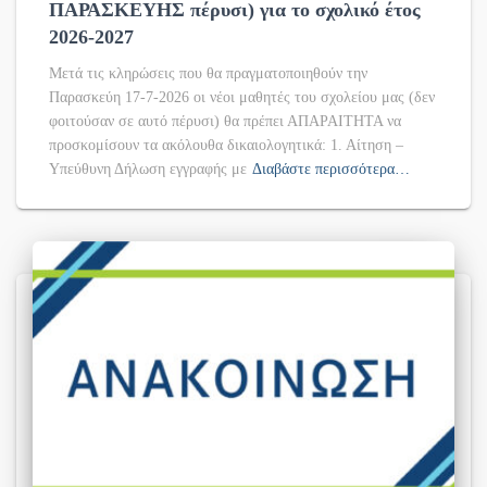
ΠΑΡΑΣΚΕΥΗΣ πέρυσι) για το σχολικό έτος
2026-2027
Μετά τις κληρώσεις που θα πραγματοποιηθούν την
Παρασκεύη 17-7-2026 οι νέοι μαθητές του σχολείου μας (δεν
φοιτούσαν σε αυτό πέρυσι) θα πρέπει ΑΠΑΡΑΙΤΗΤΑ να
προσκομίσουν τα ακόλουθα δικαιολογητικά: 1. Αίτηση –
Υπεύθυνη Δήλωση εγγραφής με
Διαβάστε περισσότερα…