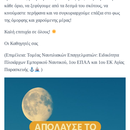
κάθε όριο, να ξεφύγουμε από τα δεσμά του σκότους, να
κινούμαστε περήφανα και να συγκυριαρχούμε επάξια στο φως
της όμορφης και χαρούμενης μέρας!
Καλή επιτυχία σε όλους!
Οι Καθηγητές σας
(Επιμέλεια: Τομέας Ναυτιλιακών Επαγγελματιών: Ειδικότητα
Πλοιάρχων Εμπορικού Ναυτικού, 1ου ΕΠΑΛ και 1ου ΕΚ Αγίας
Παρασκευής
)