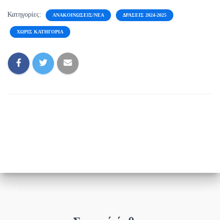
Κατηγορίες:
ΑΝΑΚΟΙΝΏΣΕΙΣ/ΝΈΑ
ΔΡΆΣΕΙΣ 2024-2025
ΧΩΡΊΣ ΚΑΤΗΓΟΡΊΑ