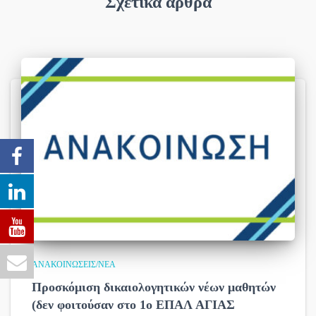
Σχετικά άρθρα
ΑΝΑΚΟΙΝΏΣΕΙΣ/ΝΈΑ
Προσκόμιση δικαιολογητικών νέων μαθητών
(δεν φοιτούσαν στο 1ο ΕΠΑΛ ΑΓΙΑΣ