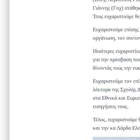
Γιάννης (Γοχ) στάθηκ
Τους ευχαριστούμε θε
Ευχαριστούμε επίσης
οργάνωση, τον συντον
Ιδιαίτερες ευχαριστί
για την πρόσβαση που
δίνοντάς τους την ευ
Ευχαριστούμε τον επ
λέκτορα της Σχολής Δ
στα Εθνικά και Ευρωπ
εισηγήσεις τους.
Τέλος, ευχαριστούμε
και την κα Λάρδα Ελ