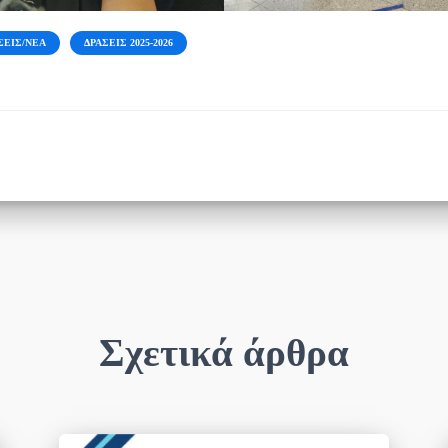
ΣΕΙΣ/ΝΈΑ
ΔΡΆΣΕΙΣ 2025-2026
Σχετικά άρθρα