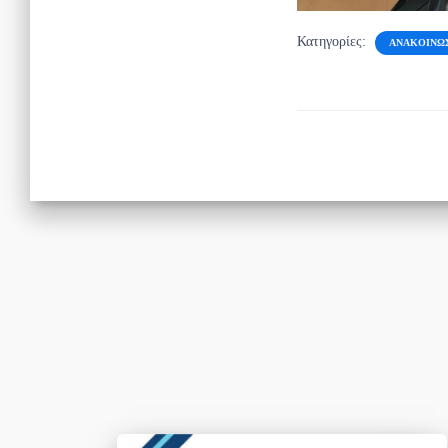
Κατηγορίες:
ΑΝΑΚΟΙΝΏ