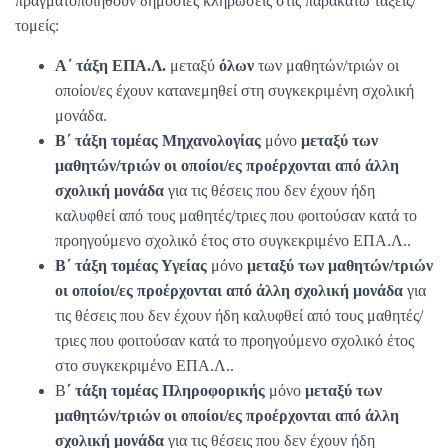
πραγματοποιηθούν δημόσιες κληρώσεις στις παρακάτω τάξεις/
τομείς:
Α΄ τάξη ΕΠΑ.Λ.
μεταξύ
όλων
των μαθητών/τριών οι
οποίοι/ες έχουν κατανεμηθεί στη συγκεκριμένη σχολική
μονάδα.
Β΄ τάξη τομέας Μηχανολογίας
μόνο
μεταξύ των
μαθητών/τριών οι οποίοι/ες προέρχονται από άλλη
σχολική μονάδα
για τις θέσεις που δεν έχουν ήδη
καλυφθεί από τους μαθητές/τριες που φοιτούσαν κατά το
προηγούμενο σχολικό έτος στο συγκεκριμένο ΕΠΑ.Λ..
Β΄ τάξη τομέας Υγείας
μόνο
μεταξύ των μαθητών/τριών
οι οποίοι/ες προέρχονται από άλλη σχολική μονάδα
για
τις θέσεις που δεν έχουν ήδη καλυφθεί από τους μαθητές/
τριες που φοιτούσαν κατά το προηγούμενο σχολικό έτος
στο συγκεκριμένο ΕΠΑ.Λ..
Β
΄ τάξη τομέας Πληροφορικής
μόνο
μεταξύ των
μαθητών/τριών οι οποίοι/ες προέρχονται από άλλη
σχολική μονάδα
για τις θέσεις που δεν έχουν ήδη