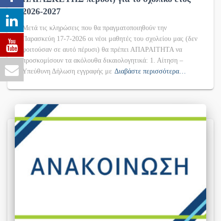
2026-2027
Μετά τις κληρώσεις που θα πραγματοποιηθούν την
Παρασκεύη 17-7-2026 οι νέοι μαθητές του σχολείου μας (δεν
φοιτούσαν σε αυτό πέρυσι) θα πρέπει ΑΠΑΡΑΙΤΗΤΑ να
προσκομίσουν τα ακόλουθα δικαιολογητικά: 1. Αίτηση –
Υπεύθυνη Δήλωση εγγραφής με
Διαβάστε περισσότερα…