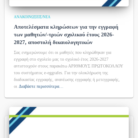
ΑΝΑΚΟΙΝΏΣΕΙΣ/ΝΈΑ
Αποτελέσματα κληρώσεων για την εγγραφή
των μαθητών/-τριών σχολικού έτους 2026-
2027, αποστολή δικαιολογητικών
Σας ενημερώνουμε ότι οι μαθητές που κληρώθηκαν για
εγγραφή στο σχολείο μας το σχολικό έτος 2026-2027
αντιστοιχούν στους παρακάτω ΑΡΙΘΜΟΥΣ ΠΡΩΤΟΚΟΛΛΟΥ
του συστήματος e-eggrafes. Για την ολοκλήρωση της
διαδικασίας εγγραφής, ανανέωσης εγγραφής ή μετεγγραφής,
οι
Διαβάστε περισσότερα…