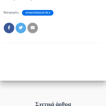
Κατηγορίες:
ΑΝΑΚΟΙΝΏΣΕΙΣ/ΝΈΑ
Σχετικά άρθρα