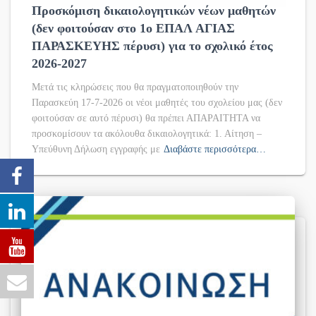
Προσκόμιση δικαιολογητικών νέων μαθητών
(δεν φοιτούσαν στο 1ο ΕΠΑΛ ΑΓΙΑΣ
ΠΑΡΑΣΚΕΥΗΣ πέρυσι) για το σχολικό έτος
2026-2027
Μετά τις κληρώσεις που θα πραγματοποιηθούν την
Παρασκεύη 17-7-2026 οι νέοι μαθητές του σχολείου μας (δεν
φοιτούσαν σε αυτό πέρυσι) θα πρέπει ΑΠΑΡΑΙΤΗΤΑ να
προσκομίσουν τα ακόλουθα δικαιολογητικά: 1. Αίτηση –
Υπεύθυνη Δήλωση εγγραφής με
Διαβάστε περισσότερα…