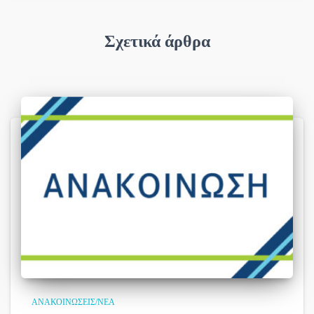
Σχετικά άρθρα
ΑΝΑΚΟΙΝΏΣΕΙΣ/ΝΈΑ