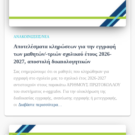
ΑΝΑΚΟΙΝΏΣΕΙΣ/ΝΈΑ
Αποτελέσματα κληρώσεων για την εγγραφή
των μαθητών/-τριών σχολικού έτους 2026-
2027, αποστολή δικαιολογητικών
Σας ενημερώνουμε ότι οι μαθητές που κληρώθηκαν για
εγγραφή στο σχολείο μας το σχολικό έτος 2026-2027
αντιστοιχούν στους παρακάτω ΑΡΙΘΜΟΥΣ ΠΡΩΤΟΚΟΛΛΟΥ
του συστήματος e-eggrafes. Για την ολοκλήρωση της
διαδικασίας εγγραφής, ανανέωσης εγγραφής ή μετεγγραφής,
οι
Διαβάστε περισσότερα…