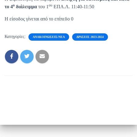
ο
ου
το 4
διάλειμμα
του 1
ΕΠΑ.Λ. 11:40-11:50
Η είσοδος γίνεται από το επίπεδο 0
Κατηγορίες:
ΑΝΑΚΟΙΝΏΣΕΙΣ/ΝΈΑ
ΔΡΆΣΕΙΣ 2023-2024