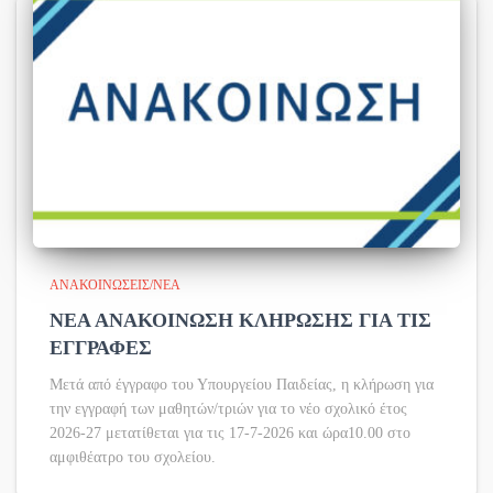
ΑΝΑΚΟΙΝΏΣΕΙΣ/ΝΈΑ
ΝΕΑ ΑΝΑΚΟΙΝΩΣΗ ΚΛΗΡΩΣΗΣ ΓΙΑ ΤΙΣ
ΕΓΓΡΑΦΕΣ
Μετά από έγγραφο του Υπουργείου Παιδείας, η κλήρωση για
την εγγραφή των μαθητών/τριών για το νέο σχολικό έτος
2026-27 μετατίθεται για τις 17-7-2026 και ώρα10.00 στο
αμφιθέατρο του σχολείου.