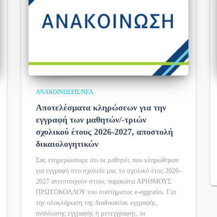
ΑΝΑΚΟΙΝΏΣΕΙΣ/ΝΈΑ
Αποτελέσματα κληρώσεων για την
εγγραφή των μαθητών/-τριών
σχολικού έτους 2026-2027, αποστολή
δικαιολογητικών
Σας ενημερώνουμε ότι οι μαθητές που κληρώθηκαν
για εγγραφή στο σχολείο μας το σχολικό έτος 2026-
2027 αντιστοιχούν στους παρακάτω ΑΡΙΘΜΟΥΣ
ΠΡΩΤΟΚΟΛΛΟΥ του συστήματος e-eggrafes. Για
την ολοκλήρωση της διαδικασίας εγγραφής,
ανανέωσης εγγραφής ή μετεγγραφής, οι