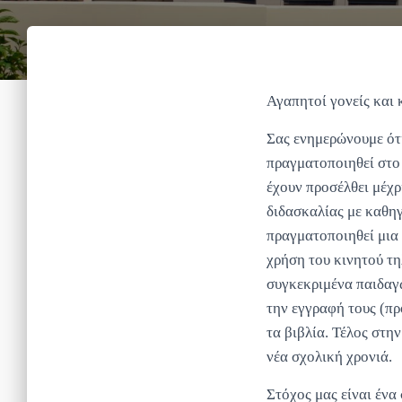
Αγαπητοί γονείς και
Σας ενημερώνουμε ότι
πραγματοποιηθεί στο 
έχουν προσέλθει μέχρ
διδασκαλίας με καθηγ
πραγματοποιηθεί μια 
χρήση του κινητού τ
συγκεκριμένα παιδαγ
την εγγραφή τους (π
τα βιβλία. Τέλος στη
νέα σχολική χρονιά.
Στόχος μας είναι ένα