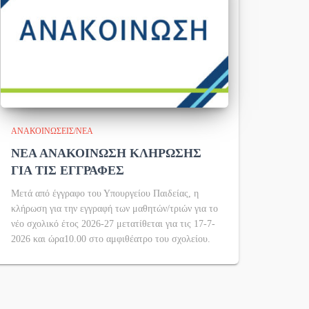
ΑΝΑΚΟΙΝΏΣΕΙΣ/ΝΈΑ
ΝΕΑ ΑΝΑΚΟΙΝΩΣΗ ΚΛΗΡΩΣΗΣ
ΓΙΑ ΤΙΣ ΕΓΓΡΑΦΕΣ
Μετά από έγγραφο του Υπουργείου Παιδείας, η
κλήρωση για την εγγραφή των μαθητών/τριών για το
νέο σχολικό έτος 2026-27 μετατίθεται για τις 17-7-
2026 και ώρα10.00 στο αμφιθέατρο του σχολείου.