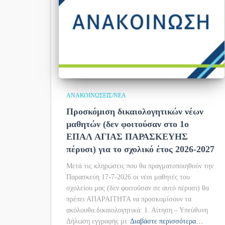
ΑΝΑΚΟΙΝΏΣΕΙΣ/ΝΈΑ
Προσκόμιση δικαιολογητικών νέων
μαθητών (δεν φοιτούσαν στο 1ο
ΕΠΑΛ ΑΓΙΑΣ ΠΑΡΑΣΚΕΥΗΣ
πέρυσι) για το σχολικό έτος 2026-2027
Μετά τις κληρώσεις που θα πραγματοποιηθούν την
Παρασκεύη 17-7-2026 οι νέοι μαθητές του
σχολείου μας (δεν φοιτούσαν σε αυτό πέρυσι) θα
πρέπει ΑΠΑΡΑΙΤΗΤΑ να προσκομίσουν τα
ακόλουθα δικαιολογητικά: 1. Αίτηση – Υπεύθυνη
Δήλωση εγγραφής με
Διαβάστε περισσότερα…