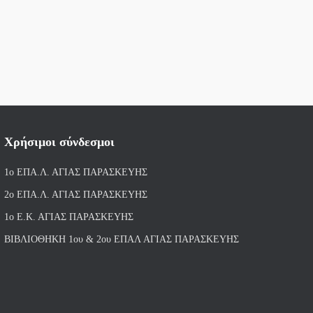
Χρήσιμοι σύνδεσμοι
1ο ΕΠΑ.Λ. ΑΓΙ
ΑΣ ΠΑΡΑΣΚΕΥΗΣ
2ο ΕΠΑ.Λ. ΑΓΙΑΣ ΠΑΡΑΣΚΕΥΗΣ
1ο Ε.Κ. ΑΓΙΑΣ ΠΑΡΑΣΚΕΥΗΣ
ΒΙΒΛΙΟΘΗΚΗ 1ου & 2ου ΕΠΑΛ ΑΓΙΑΣ ΠΑΡΑΣΚΕΥΗΣ