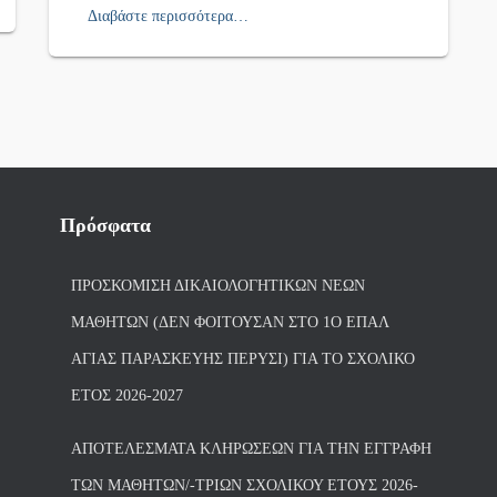
Διαβάστε περισσότερα…
Πρόσφατα
ΠΡΟΣΚΌΜΙΣΗ ΔΙΚΑΙΟΛΟΓΗΤΙΚΏΝ ΝΈΩΝ
ΜΑΘΗΤΏΝ (ΔΕΝ ΦΟΙΤΟΎΣΑΝ ΣΤΟ 1Ο ΕΠΑΛ
ΑΓΙΑΣ ΠΑΡΑΣΚΕΥΗΣ ΠΈΡΥΣΙ) ΓΙΑ ΤΟ ΣΧΟΛΙΚΌ
ΈΤΟΣ 2026-2027
ΑΠΟΤΕΛΈΣΜΑΤΑ ΚΛΗΡΏΣΕΩΝ ΓΙΑ ΤΗΝ ΕΓΓΡΑΦΉ
ΤΩΝ ΜΑΘΗΤΏΝ/-ΤΡΙΏΝ ΣΧΟΛΙΚΟΎ ΈΤΟΥΣ 2026-