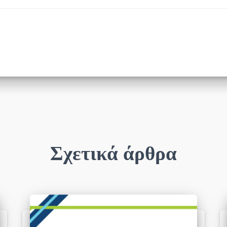
Σχετικά άρθρα