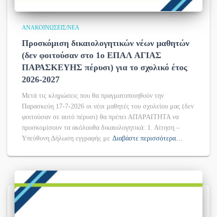
ΑΝΑΚΟΙΝΏΣΕΙΣ/ΝΈΑ
Προσκόμιση δικαιολογητικών νέων μαθητών
(δεν φοιτούσαν στο 1ο ΕΠΑΛ ΑΓΙΑΣ
ΠΑΡΑΣΚΕΥΗΣ πέρυσι) για το σχολικό έτος
2026-2027
Μετά τις κληρώσεις που θα πραγματοποιηθούν την
Παρασκεύη 17-7-2026 οι νέοι μαθητές του σχολείου μας (δεν
φοιτούσαν σε αυτό πέρυσι) θα πρέπει ΑΠΑΡΑΙΤΗΤΑ να
προσκομίσουν τα ακόλουθα δικαιολογητικά: 1. Αίτηση –
Υπεύθυνη Δήλωση εγγραφής με
Διαβάστε περισσότερα…