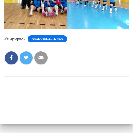
Κατηγορίες:
ΑΝΑΚΟΙΝΏΣΕΙΣ/ΝΈΑ