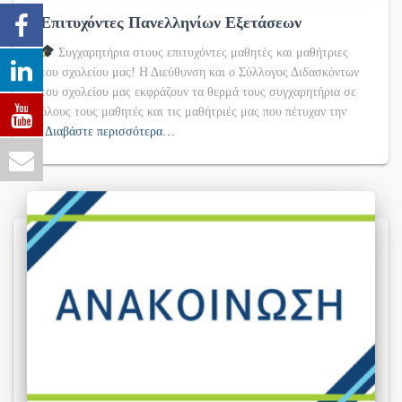
Επιτυχόντες Πανελληνίων Εξετάσεων
Συγχαρητήρια στους επιτυχόντες μαθητές και μαθήτριες
του σχολείου μας! Η Διεύθυνση και ο Σύλλογος Διδασκόντων
του σχολείου μας εκφράζουν τα θερμά τους συγχαρητήρια σε
όλους τους μαθητές και τις μαθήτριές μας που πέτυχαν την
Διαβάστε περισσότερα…