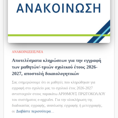
ΑΝΑΚΟΙΝΏΣΕΙΣ/ΝΈΑ
Αποτελέσματα κληρώσεων για την εγγραφή
των μαθητών/-τριών σχολικού έτους 2026-
2027, αποστολή δικαιολογητικών
Σας ενημερώνουμε ότι οι μαθητές που κληρώθηκαν για
εγγραφή στο σχολείο μας το σχολικό έτος 2026-2027
αντιστοιχούν στους παρακάτω ΑΡΙΘΜΟΥΣ ΠΡΩΤΟΚΟΛΛΟΥ
του συστήματος e-eggrafes. Για την ολοκλήρωση της
διαδικασίας εγγραφής, ανανέωσης εγγραφής ή μετεγγραφής,
οι
Διαβάστε περισσότερα…