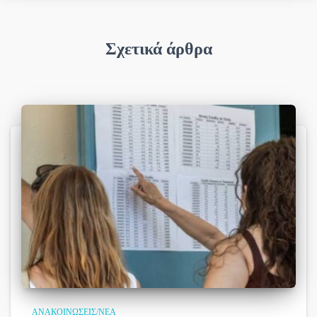
Σχετικά άρθρα
ΑΝΑΚΟΙΝΏΣΕΙΣ/ΝΈΑ