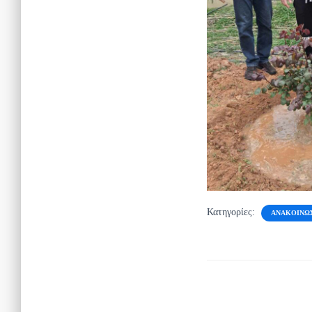
Κατηγορίες:
ΑΝΑΚΟΙΝΏ