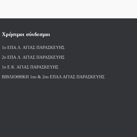
Χρήσιμοι σύνδεσμοι
1ο ΕΠΑ.Λ. ΑΓΙ
ΑΣ ΠΑΡΑΣΚΕΥΗΣ
2ο ΕΠΑ.Λ. ΑΓΙΑΣ ΠΑΡΑΣΚΕΥΗΣ
1ο Ε.Κ. ΑΓΙΑΣ ΠΑΡΑΣΚΕΥΗΣ
ΒΙΒΛΙΟΘΗΚΗ 1ου & 2ου ΕΠΑΛ ΑΓΙΑΣ ΠΑΡΑΣΚΕΥΗΣ