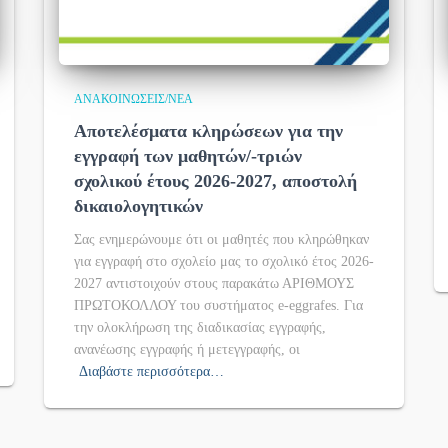
ΑΝΑΚΟΙΝΏΣΕΙΣ/ΝΈΑ
Αποτελέσματα κληρώσεων για την
εγγραφή των μαθητών/-τριών
σχολικού έτους 2026-2027, αποστολή
δικαιολογητικών
Σας ενημερώνουμε ότι οι μαθητές που κληρώθηκαν
για εγγραφή στο σχολείο μας το σχολικό έτος 2026-
2027 αντιστοιχούν στους παρακάτω ΑΡΙΘΜΟΥΣ
ΠΡΩΤΟΚΟΛΛΟΥ του συστήματος e-eggrafes. Για
την ολοκλήρωση της διαδικασίας εγγραφής,
ανανέωσης εγγραφής ή μετεγγραφής, οι
Διαβάστε περισσότερα…