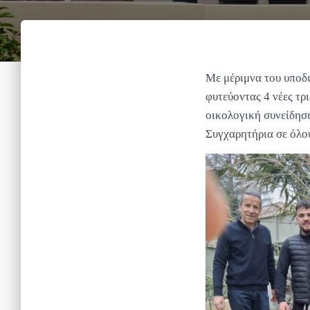
Με μέριμνα του υποδ
φυτεύοντας 4 νέες τρ
οικολογική συνείδηση
Συγχαρητήρια σε όλο