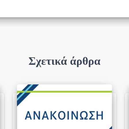
Σχετικά άρθρα