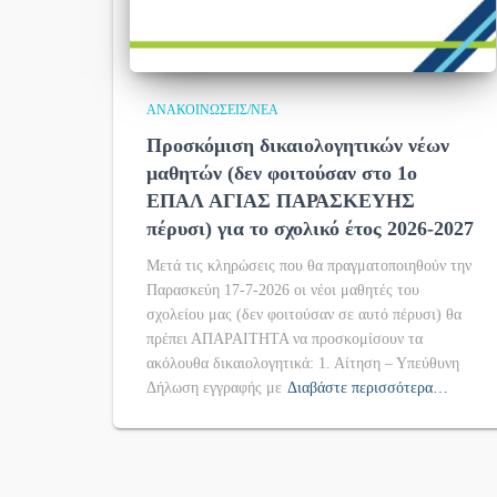
ΑΝΑΚΟΙΝΏΣΕΙΣ/ΝΈΑ
Προσκόμιση δικαιολογητικών νέων
μαθητών (δεν φοιτούσαν στο 1ο
ΕΠΑΛ ΑΓΙΑΣ ΠΑΡΑΣΚΕΥΗΣ
πέρυσι) για το σχολικό έτος 2026-2027
Μετά τις κληρώσεις που θα πραγματοποιηθούν την
Παρασκεύη 17-7-2026 οι νέοι μαθητές του
σχολείου μας (δεν φοιτούσαν σε αυτό πέρυσι) θα
πρέπει ΑΠΑΡΑΙΤΗΤΑ να προσκομίσουν τα
ακόλουθα δικαιολογητικά: 1. Αίτηση – Υπεύθυνη
Δήλωση εγγραφής με
Διαβάστε περισσότερα…