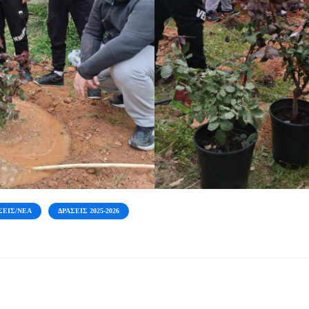
ΣΕΙΣ/ΝΈΑ
ΔΡΆΣΕΙΣ 2025-2026