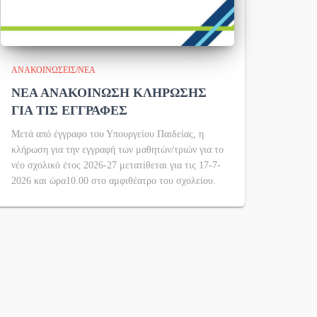
ΑΝΑΚΟΙΝΏΣΕΙΣ/ΝΈΑ
ΝΕΑ ΑΝΑΚΟΙΝΩΣΗ ΚΛΗΡΩΣΗΣ
ΓΙΑ ΤΙΣ ΕΓΓΡΑΦΕΣ
Μετά από έγγραφο του Υπουργείου Παιδείας, η
κλήρωση για την εγγραφή των μαθητών/τριών για το
νέο σχολικό έτος 2026-27 μετατίθεται για τις 17-7-
2026 και ώρα10.00 στο αμφιθέατρο του σχολείου.