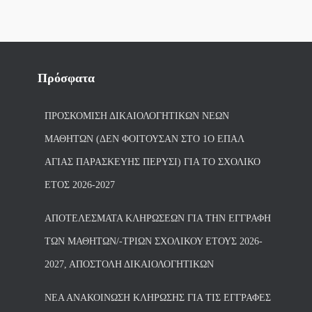
Πρόσφατα
ΠΡΟΣΚΌΜΙΣΗ ΔΙΚΑΙΟΛΟΓΗΤΙΚΏΝ ΝΈΩΝ
ΜΑΘΗΤΏΝ (ΔΕΝ ΦΟΙΤΟΎΣΑΝ ΣΤΟ 1Ο ΕΠΑΛ
ΑΓΙΑΣ ΠΑΡΑΣΚΕΥΗΣ ΠΈΡΥΣΙ) ΓΙΑ ΤΟ ΣΧΟΛΙΚΌ
ΈΤΟΣ 2026-2027
ΑΠΟΤΕΛΈΣΜΑΤΑ ΚΛΗΡΏΣΕΩΝ ΓΙΑ ΤΗΝ ΕΓΓΡΑΦΉ
ΤΩΝ ΜΑΘΗΤΏΝ/-ΤΡΙΏΝ ΣΧΟΛΙΚΟΎ ΈΤΟΥΣ 2026-
2027, ΑΠΟΣΤΟΛΉ ΔΙΚΑΙΟΛΟΓΗΤΙΚΏΝ
ΝΕΑ ΑΝΑΚΟΙΝΩΣΗ ΚΛΗΡΩΣΗΣ ΓΙΑ ΤΙΣ ΕΓΓΡΑΦΕΣ