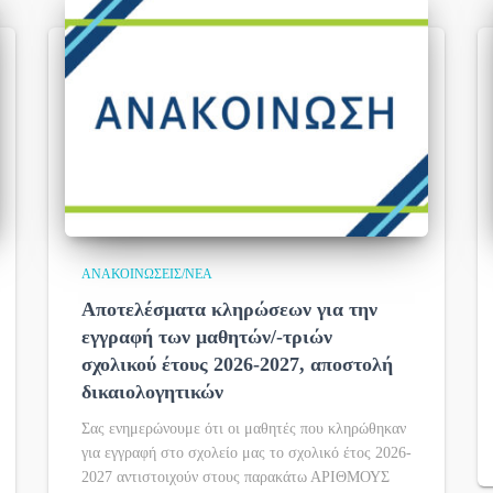
ΑΝΑΚΟΙΝΏΣΕΙΣ/ΝΈΑ
Αποτελέσματα κληρώσεων για την
εγγραφή των μαθητών/-τριών
σχολικού έτους 2026-2027, αποστολή
δικαιολογητικών
Σας ενημερώνουμε ότι οι μαθητές που κληρώθηκαν
για εγγραφή στο σχολείο μας το σχολικό έτος 2026-
2027 αντιστοιχούν στους παρακάτω ΑΡΙΘΜΟΥΣ