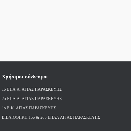
Χρήσιμοι σύνδεσμοι
1ο ΕΠΑ.Λ. ΑΓΙ
ΑΣ ΠΑΡΑΣΚΕΥΗΣ
2ο ΕΠΑ.Λ. ΑΓΙΑΣ ΠΑΡΑΣΚΕΥΗΣ
1ο Ε.Κ. ΑΓΙΑΣ ΠΑΡΑΣΚΕΥΗΣ
ΒΙΒΛΙΟΘΗΚΗ 1ου & 2ου ΕΠΑΛ ΑΓΙΑΣ ΠΑΡΑΣΚΕΥΗΣ