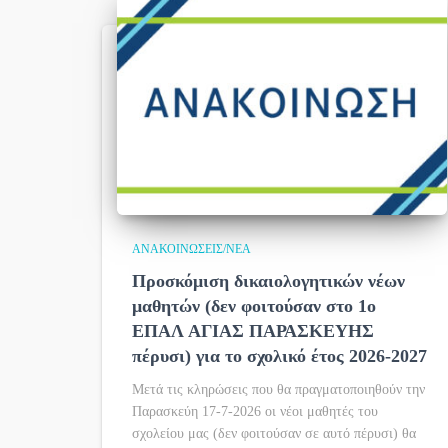
ΑΝΑΚΟΙΝΏΣΕΙΣ/ΝΈΑ
Προσκόμιση δικαιολογητικών νέων
μαθητών (δεν φοιτούσαν στο 1ο
ΕΠΑΛ ΑΓΙΑΣ ΠΑΡΑΣΚΕΥΗΣ
πέρυσι) για το σχολικό έτος 2026-2027
Μετά τις κληρώσεις που θα πραγματοποιηθούν την
Παρασκεύη 17-7-2026 οι νέοι μαθητές του
σχολείου μας (δεν φοιτούσαν σε αυτό πέρυσι) θα