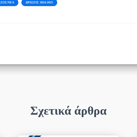
ΣΕΙΣ/ΝΈΑ
ΔΡΆΣΕΙΣ 2024-2025
Σχετικά άρθρα