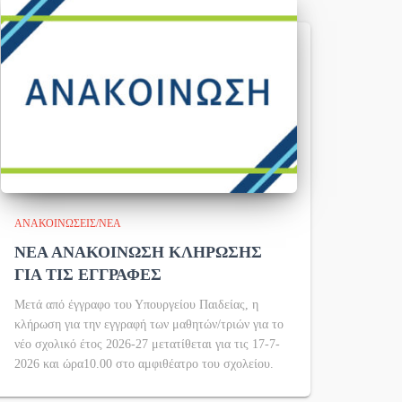
ΑΝΑΚΟΙΝΏΣΕΙΣ/ΝΈΑ
ΝΕΑ ΑΝΑΚΟΙΝΩΣΗ ΚΛΗΡΩΣΗΣ
ΓΙΑ ΤΙΣ ΕΓΓΡΑΦΕΣ
Μετά από έγγραφο του Υπουργείου Παιδείας, η
κλήρωση για την εγγραφή των μαθητών/τριών για το
νέο σχολικό έτος 2026-27 μετατίθεται για τις 17-7-
2026 και ώρα10.00 στο αμφιθέατρο του σχολείου.