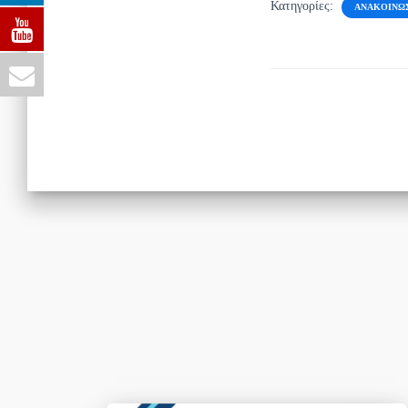
Κατηγορίες:
ΑΝΑΚΟΙΝΏ