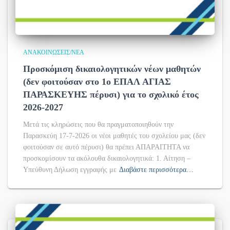
ΑΝΑΚΟΙΝΏΣΕΙΣ/ΝΈΑ
Προσκόμιση δικαιολογητικών νέων μαθητών
(δεν φοιτούσαν στο 1ο ΕΠΑΛ ΑΓΙΑΣ
ΠΑΡΑΣΚΕΥΗΣ πέρυσι) για το σχολικό έτος
2026-2027
Μετά τις κληρώσεις που θα πραγματοποιηθούν την
Παρασκεύη 17-7-2026 οι νέοι μαθητές του σχολείου μας (δεν
φοιτούσαν σε αυτό πέρυσι) θα πρέπει ΑΠΑΡΑΙΤΗΤΑ να
προσκομίσουν τα ακόλουθα δικαιολογητικά: 1. Αίτηση –
Υπεύθυνη Δήλωση εγγραφής με
Διαβάστε περισσότερα…