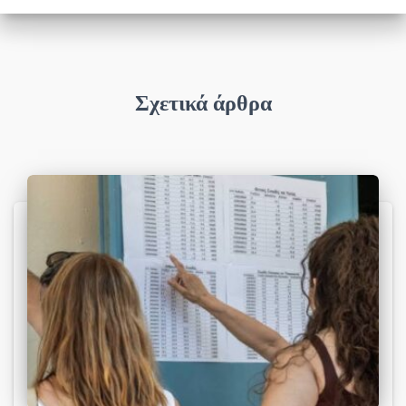
Σχετικά άρθρα