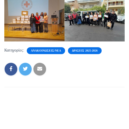
Κατηγορίες:
ΑΝΑΚΟΙΝΏΣΕΙΣ/ΝΈΑ
ΔΡΆΣΕΙΣ 2025-2026