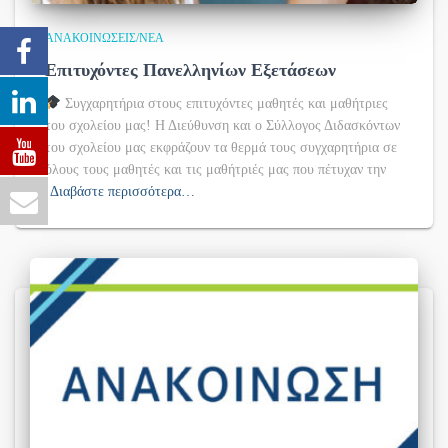
ΑΝΑΚΟΙΝΏΣΕΙΣ/ΝΈΑ
Επιτυχόντες Πανελληνίων Εξετάσεων
Συγχαρητήρια στους επιτυχόντες μαθητές και μαθήτριες
του σχολείου μας! Η Διεύθυνση και ο Σύλλογος Διδασκόντων
του σχολείου μας εκφράζουν τα θερμά τους συγχαρητήρια σε
όλους τους μαθητές και τις μαθήτριές μας που πέτυχαν την
Διαβάστε περισσότερα…