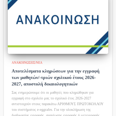
ΑΝΑΚΟΙΝΏΣΕΙΣ/ΝΈΑ
Αποτελέσματα κληρώσεων για την εγγραφή
των μαθητών/-τριών σχολικού έτους 2026-
2027, αποστολή δικαιολογητικών
Σας ενημερώνουμε ότι οι μαθητές που κληρώθηκαν για
εγγραφή στο σχολείο μας το σχολικό έτος 2026-2027
αντιστοιχούν στους παρακάτω ΑΡΙΘΜΟΥΣ ΠΡΩΤΟΚΟΛΛΟΥ
του συστήματος e-eggrafes. Για την ολοκλήρωση της
διαδικασίας εγγραφής, ανανέωσης εγγραφής ή μετεγγραφής,