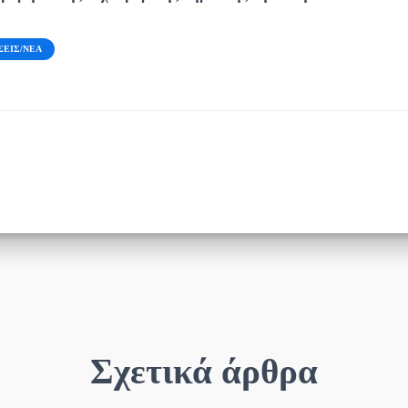
ΣΕΙΣ/ΝΈΑ
Σχετικά άρθρα