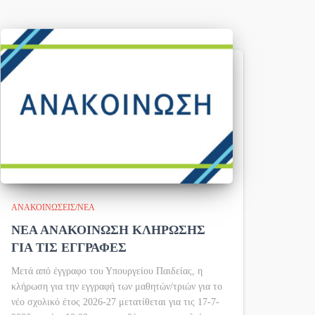
ΑΝΑΚΟΙΝΏΣΕΙΣ/ΝΈΑ
ΝΕΑ ΑΝΑΚΟΙΝΩΣΗ ΚΛΗΡΩΣΗΣ
ΓΙΑ ΤΙΣ ΕΓΓΡΑΦΕΣ
Μετά από έγγραφο του Υπουργείου Παιδείας, η
κλήρωση για την εγγραφή των μαθητών/τριών για το
νέο σχολικό έτος 2026-27 μετατίθεται για τις 17-7-