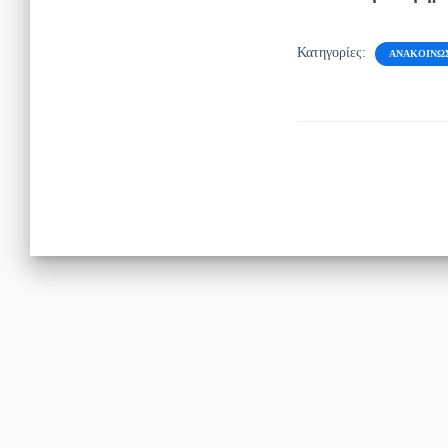
Κατηγορίες:
ΑΝΑΚΟΙΝΏ