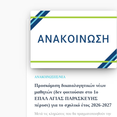
ΑΝΑΚΟΙΝΏΣΕΙΣ/ΝΈΑ
Προσκόμιση δικαιολογητικών νέων
μαθητών (δεν φοιτούσαν στο 1ο
ΕΠΑΛ ΑΓΙΑΣ ΠΑΡΑΣΚΕΥΗΣ
πέρυσι) για το σχολικό έτος 2026-2027
Μετά τις κληρώσεις που θα πραγματοποιηθούν την