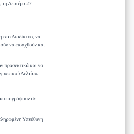
 τη Δευτέρα 27
 στο Διαδίκτυο, να
ούν να εισαχθούν και
υν προσεκτικά και να
γραφικού Δελτίου.
να υπογράψουν σε
πληρωμένη Υπεύθυνη