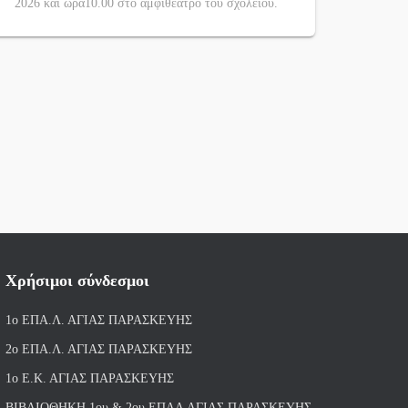
2026 και ώρα10.00 στο αμφιθέατρο του σχολείου.
Χρήσιμοι σύνδεσμοι
1ο ΕΠΑ.Λ. ΑΓΙ
ΑΣ ΠΑΡΑΣΚΕΥΗΣ
2ο ΕΠΑ.Λ. ΑΓΙΑΣ ΠΑΡΑΣΚΕΥΗΣ
1ο Ε.Κ. ΑΓΙΑΣ ΠΑΡΑΣΚΕΥΗΣ
ΒΙΒΛΙΟΘΗΚΗ 1ου & 2ου ΕΠΑΛ ΑΓΙΑΣ ΠΑΡΑΣΚΕΥΗΣ