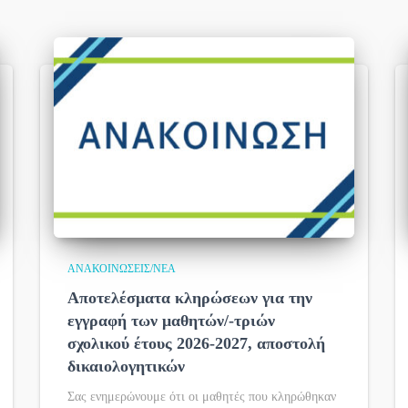
ΑΝΑΚΟΙΝΏΣΕΙΣ/ΝΈΑ
Αποτελέσματα κληρώσεων για την
εγγραφή των μαθητών/-τριών
σχολικού έτους 2026-2027, αποστολή
δικαιολογητικών
Σας ενημερώνουμε ότι οι μαθητές που κληρώθηκαν