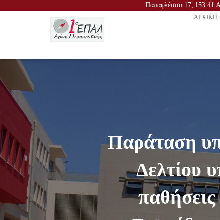
Παπαφλέσσα 17, 153 41 Αγ
ΑΡΧΙΚΉ
Παράταση υπ
Δελτίου 
παθήσεις