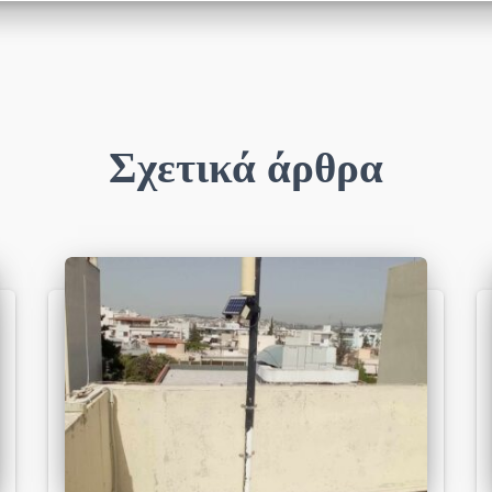
Σχετικά άρθρα