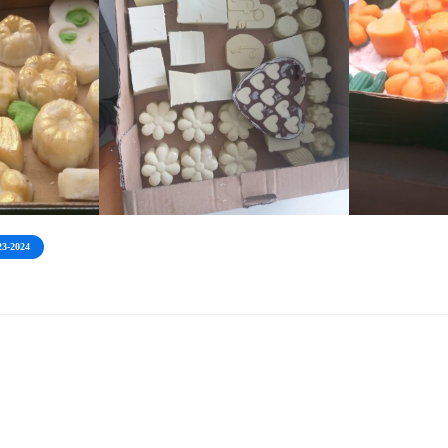
3-2024