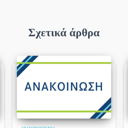
Σχετικά άρθρα