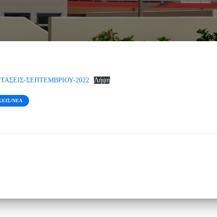
ΑΣΕΙΣ-ΣΕΠΤΕΜΒΡΙΟΥ-2022
Λήψη
ΣΕΙΣ/ΝΈΑ