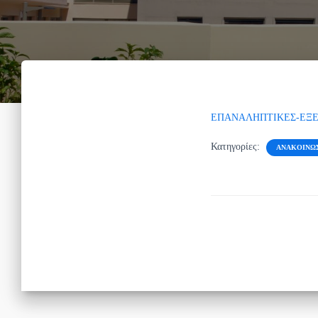
ΕΠΑΝΑΛΗΠΤΙΚΕΣ-ΕΞΕΤ
Κατηγορίες:
ΑΝΑΚΟΙΝΏ