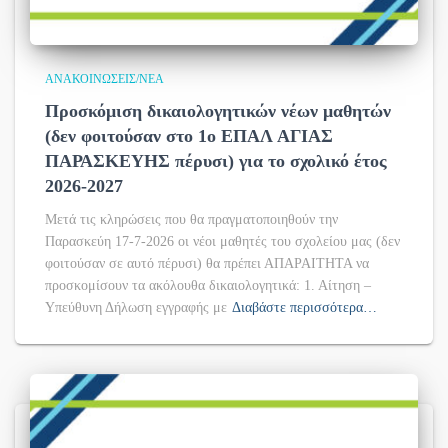
ΑΝΑΚΟΙΝΏΣΕΙΣ/ΝΈΑ
Προσκόμιση δικαιολογητικών νέων μαθητών
(δεν φοιτούσαν στο 1ο ΕΠΑΛ ΑΓΙΑΣ
ΠΑΡΑΣΚΕΥΗΣ πέρυσι) για το σχολικό έτος
2026-2027
Μετά τις κληρώσεις που θα πραγματοποιηθούν την
Παρασκεύη 17-7-2026 οι νέοι μαθητές του σχολείου μας (δεν
φοιτούσαν σε αυτό πέρυσι) θα πρέπει ΑΠΑΡΑΙΤΗΤΑ να
προσκομίσουν τα ακόλουθα δικαιολογητικά: 1. Αίτηση –
Υπεύθυνη Δήλωση εγγραφής με
Διαβάστε περισσότερα…