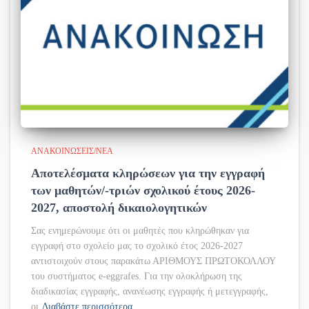
ΑΝΑΚΟΙΝΏΣΕΙΣ/ΝΈΑ
Αποτελέσματα κληρώσεων για την εγγραφή
των μαθητών/-τριών σχολικού έτους 2026-
2027, αποστολή δικαιολογητικών
Σας ενημερώνουμε ότι οι μαθητές που κληρώθηκαν για
εγγραφή στο σχολείο μας το σχολικό έτος 2026-2027
αντιστοιχούν στους παρακάτω ΑΡΙΘΜΟΥΣ ΠΡΩΤΟΚΟΛΛΟΥ
του συστήματος e-eggrafes. Για την ολοκλήρωση της
διαδικασίας εγγραφής, ανανέωσης εγγραφής ή μετεγγραφής,
οι
Διαβάστε περισσότερα…