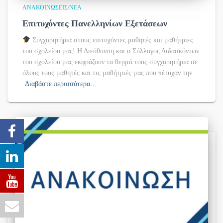
ΑΝΑΚΟΙΝΏΣΕΙΣ/ΝΈΑ
Επιτυχόντες Πανελληνίων Εξετάσεων
Συγχαρητήρια στους επιτυχόντες μαθητές και μαθήτριες
του σχολείου μας! Η Διεύθυνση και ο Σύλλογος Διδασκόντων
του σχολείου μας εκφράζουν τα θερμά τους συγχαρητήρια σε
όλους τους μαθητές και τις μαθήτριές μας που πέτυχαν την
Διαβάστε περισσότερα…