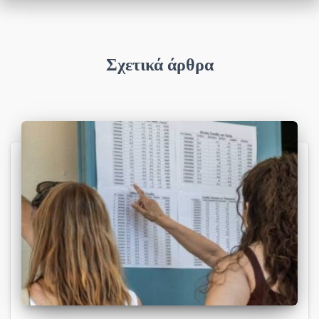
Σχετικά άρθρα