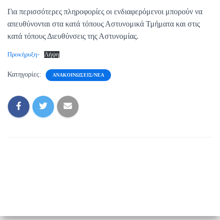
Για περισσότερες πληροφορίες οι ενδιαφερόμενοι μπορούν να
απευθύνονται στα κατά τόπους Αστυνομικά Τμήματα και στις
κατά τόπους Διευθύνσεις της Αστυνομίας.
Προκήρυξη-
Λήψη
Κατηγορίες:
ΑΝΑΚΟΙΝΏΣΕΙΣ/ΝΈΑ